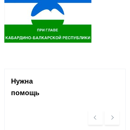
Нужна
помощь