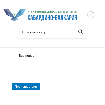
Все новости
Происшествия