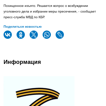
Похищенное изъято. Решается вопрос о возбуждении
уголовного дела и избрании меры пресечения, - сообщает
пресс-служба МВД по КБР.
Поделиться новостью
Информация