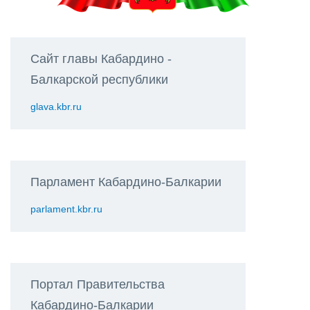
Сайт главы Кабардино -
Балкарской республики
glava.kbr.ru
Парламент Кабардино-Балкарии
parlament.kbr.ru
Портал Правительства
Кабардино-Балкарии