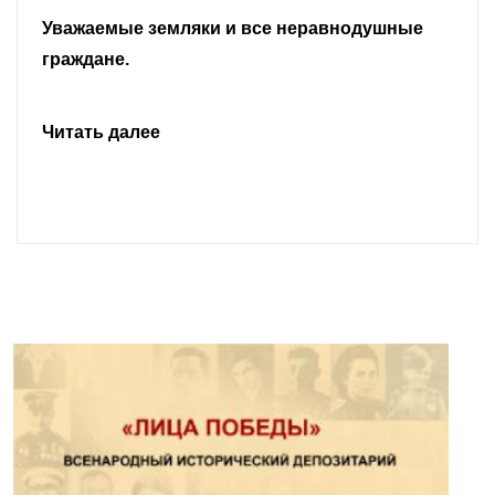
Уважаемые земляки и все неравнодушные
граждане.
Читать далее