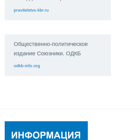
pravitelstvo.kbr.ru
Общественно-политическое
издание Союзники. ОДКБ
odkb-info.org