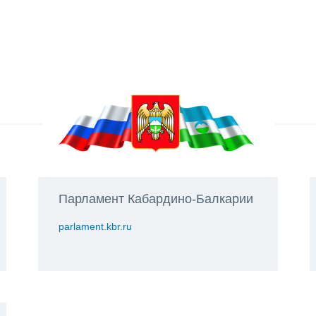
Парламент Кабардино-Балкарии
parlament.kbr.ru