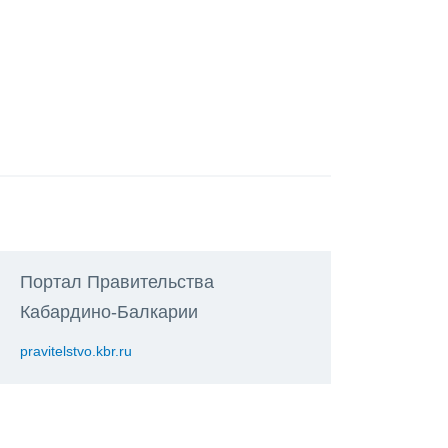
Портал Правительства
Кабардино-Балкарии
pravitelstvo.kbr.ru