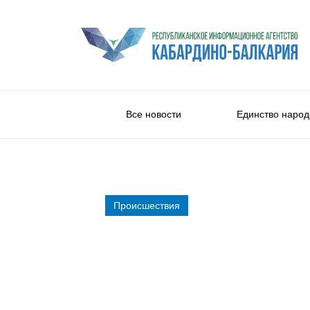
Все новости
Единство народ
Происшествия