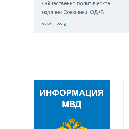
Общественно-политическое
издание Союзники. ОДКБ
odkb-info.org