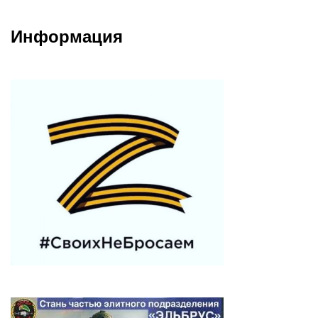
Информация