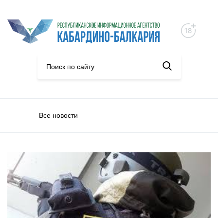
Все новости
Происшествия