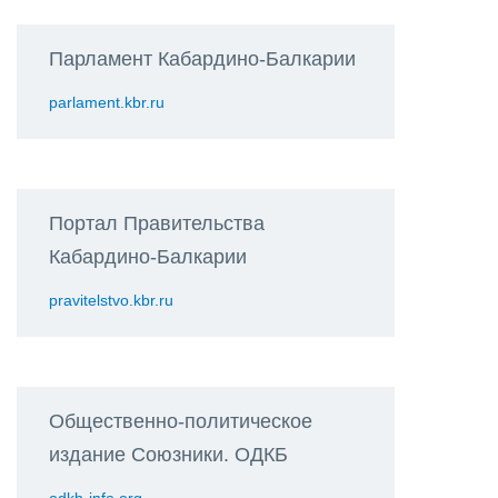
Парламент Кабардино-Балкарии
parlament.kbr.ru
Портал Правительства
Кабардино-Балкарии
pravitelstvo.kbr.ru
Общественно-политическое
издание Союзники. ОДКБ