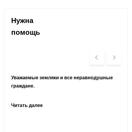
Нужна
помощь
Уважаемые земляки и все неравнодушные
граждане.
Читать далее