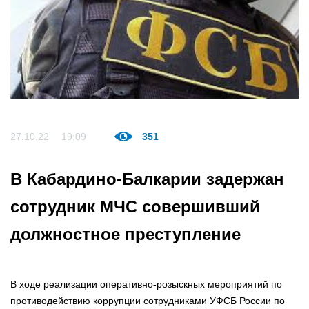
27.10.22
19:09
351
В Кабардино-Балкарии задержан
сотрудник МЧС совершивший
должностное преступление
В ходе реализации оперативно-розыскных мероприятий по
противодействию коррупции сотрудниками УФСБ России по