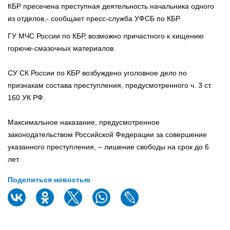
КБР пресечена преступная деятельность начальника одного
из отделов,- сообщает пресс-служба УФСБ по КБР.
ГУ МЧС России по КБР, возможно причастного к хищению
горюче-смазочных материалов.
СУ СК России по КБР возбуждено уголовное дело по
признакам состава преступления, предусмотренного ч. 3 ст.
160 УК РФ.
Максимальное наказание, предусмотренное
законодательством Российской Федерации за совершение
указанного преступления, – лишение свободы на срок до 6
лет.
Поделиться новостью