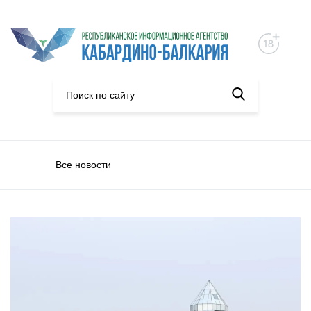
Все новости
Происшествия