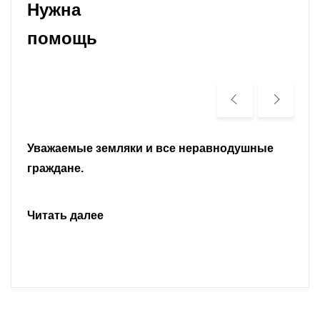
Нужна
помощь
Уважаемые земляки и все неравнодушные
граждане.
Читать далее