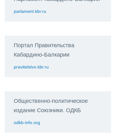
parlament.kbr.ru
Портал Правительства
Кабардино-Балкарии
pravitelstvo.kbr.ru
Общественно-политическое
издание Союзники. ОДКБ
odkb-info.org