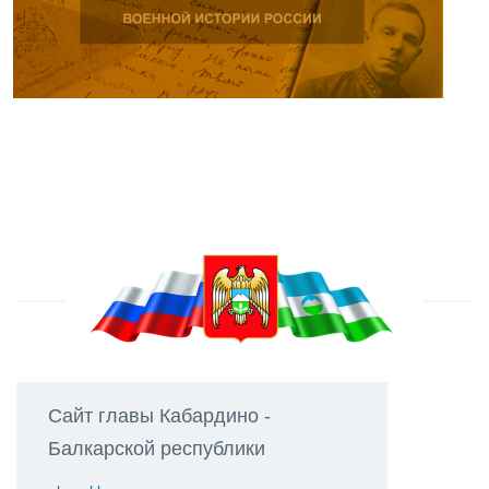
Сайт главы Кабардино -
Балкарской республики