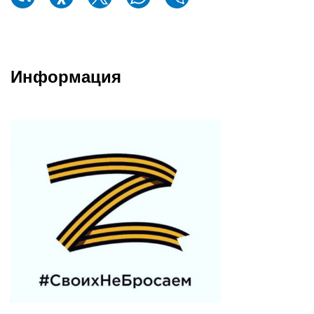
Информация