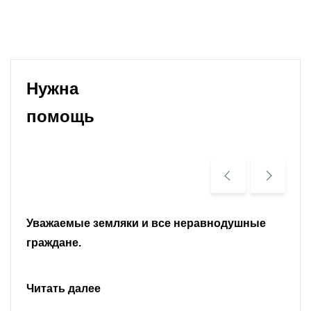
Нужна
помощь
Уважаемые земляки и все неравнодушные
граждане.
Читать далее