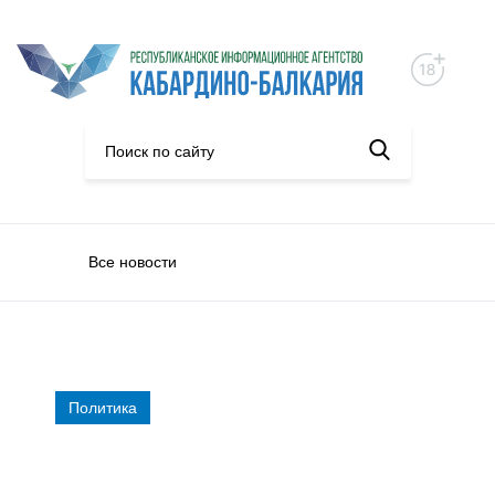
Все новости
Политика