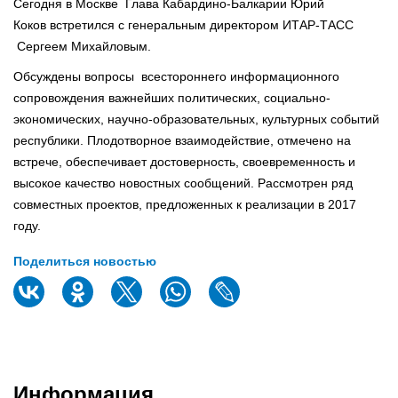
Сегодня в Москве Глава Кабардино-Балкарии Юрий
Коков встретился с генеральным директором ИТАР-ТАСС
Сергеем Михайловым.
Обсуждены вопросы всестороннего информационного
сопровождения важнейших политических, социально-
экономических, научно-образовательных, культурных событий
республики. Плодотворное взаимодействие, отмечено на
встрече, обеспечивает достоверность, своевременность и
высокое качество новостных сообщений. Рассмотрен ряд
совместных проектов, предложенных к реализации в 2017
году.
Поделиться новостью
Информация