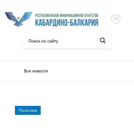
Все новости
Политика