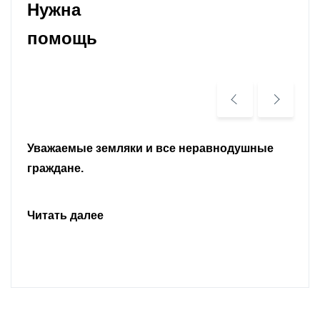
Нужна
помощь
Уважаемые земляки и все неравнодушные
граждане.
Читать далее