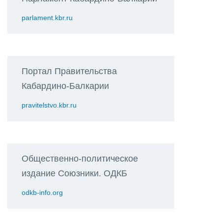
parlament.kbr.ru
Портал Правительства
Кабардино-Балкарии
pravitelstvo.kbr.ru
Общественно-политическое
издание Союзники. ОДКБ
odkb-info.org