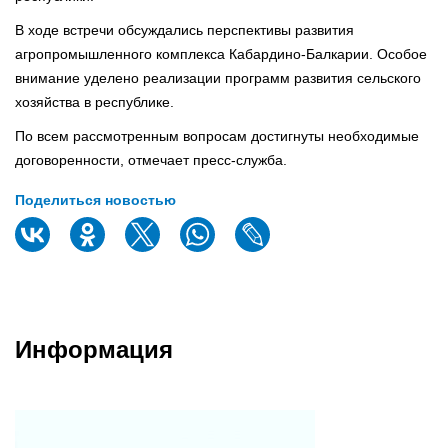
В ходе встречи обсуждались перспективы развития
агропромышленного комплекса Кабардино-Балкарии. Особое
внимание уделено реализации программ развития сельского
хозяйства в республике.
По всем рассмотренным вопросам достигнуты необходимые
договоренности, отмечает пресс-служба.
Поделиться новостью
Информация