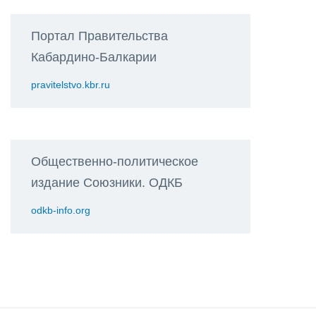
Портал Правительства
Кабардино-Балкарии
pravitelstvo.kbr.ru
Общественно-политическое
издание Союзники. ОДКБ
odkb-info.org