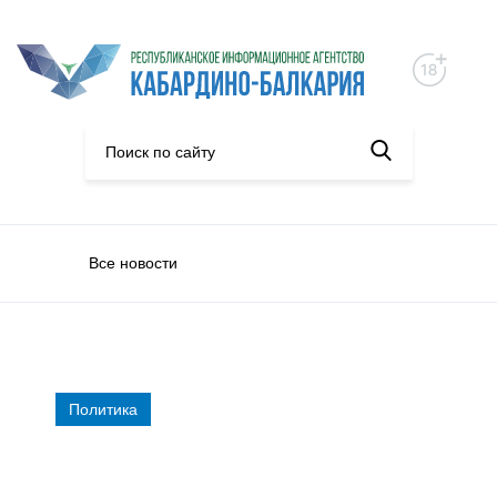
Все новости
Политика