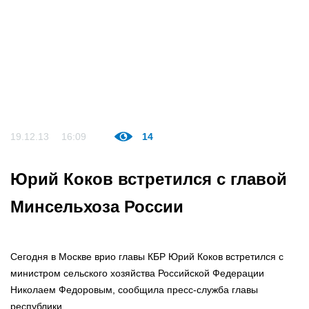
19.12.13
16:09
14
Юрий Коков встретился с главой
Минсельхоза России
Сегодня в Москве врио главы КБР Юрий Коков встретился с
министром сельского хозяйства Российской Федерации
Николаем Федоровым, сообщила пресс-служба главы
республики.