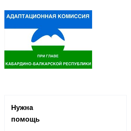
Нужна
помощь