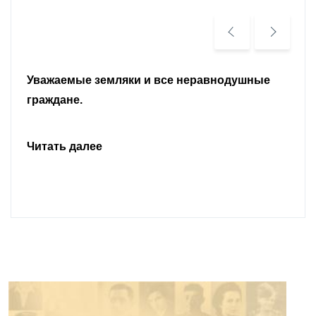
Уважаемые земляки и все неравнодушные
граждане.
Читать далее