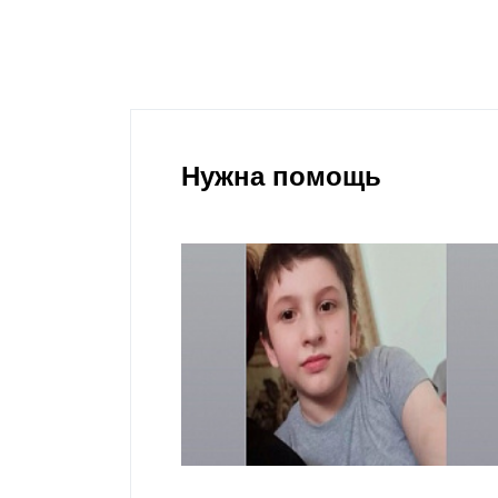
Нужна помощь