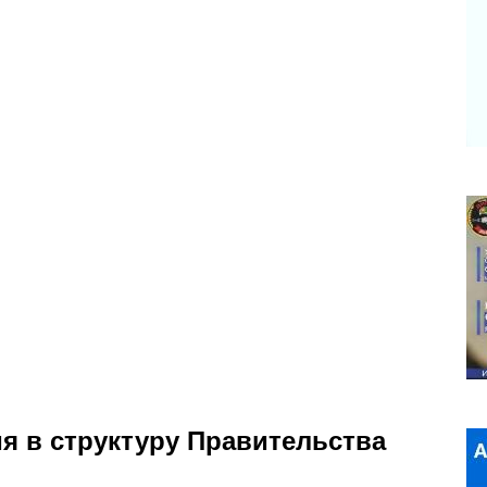
я в структуру Правительства