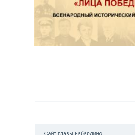
Сайт главы Кабардино -