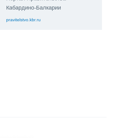
Кабардино-Балкарии
pravitelstvo.kbr.ru