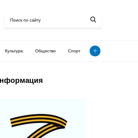
Культура
Общество
Спорт
нформация