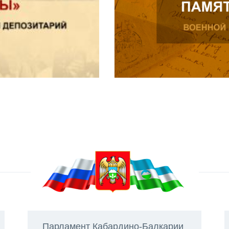
Парламент Кабардино-Балкарии