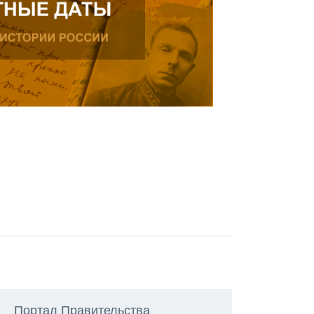
Портал Правительства