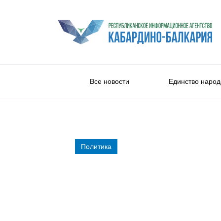
Все новости
Единство народ
Политика