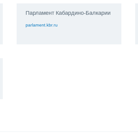
Парламент Кабардино-Балкарии
parlament.kbr.ru