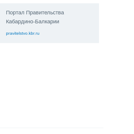
Портал Правительства
Кабардино-Балкарии
pravitelstvo.kbr.ru