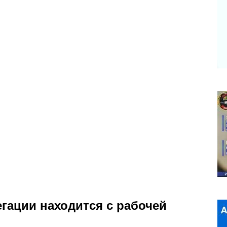
гации находится с рабочей