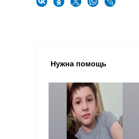
Нужна помощь