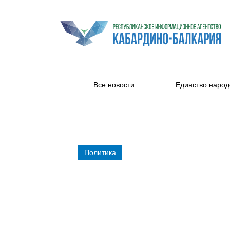
Все новости
Единство народ
Политика