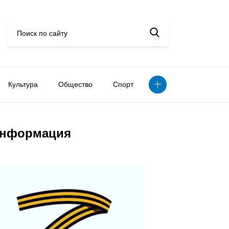
Культура
Общество
Спорт
нформация