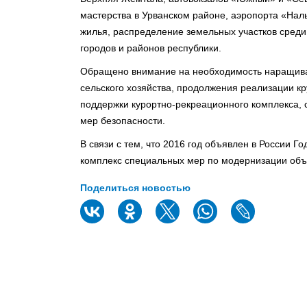
мастерства в Урванском районе, аэропорта «Наль
жилья, распределение земельных участков среди 
городов и районов республики.
Обращено внимание на необходимость наращива
сельского хозяйства, продолжения реализации к
поддержки курортно-рекреационного комплекса,
мер безопасности.
В связи с тем, что 2016 год объявлен в России 
комплекс специальных мер по модернизации объе
Поделиться новостью