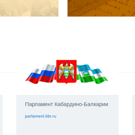
Парламент Кабардино-Балкарии
parlament.kbr.ru