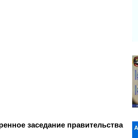
енное заседание правительства