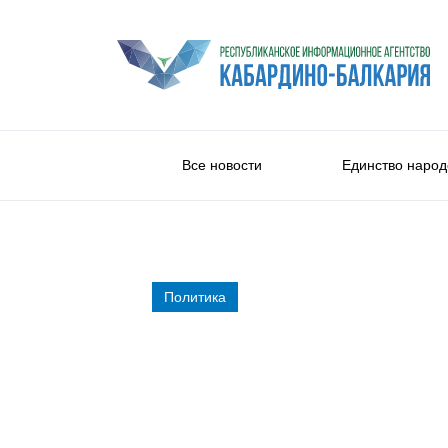
Все новости
Единство народ
Политика