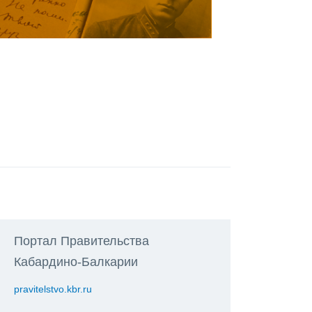
Портал Правительства
Кабардино-Балкарии
pravitelstvo.kbr.ru