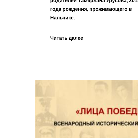
Урусова, 2015
Читать далее
ивающего в