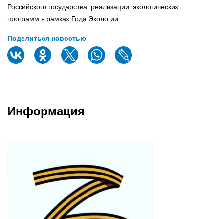
Российского государства, реализации экологических
программ в рамках Года Экологии.
Поделиться новостью
Информация