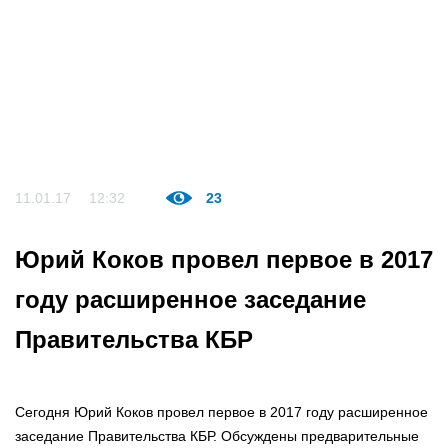
11.01.17
12:32
23
Юрий Коков провел первое в 2017
году расширенное заседание
Правительства КБР
Сегодня Юрий Коков провел первое в 2017 году расширенное
заседание Правительства КБР. Обсуждены предварительные