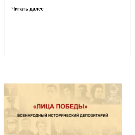
Читать далее