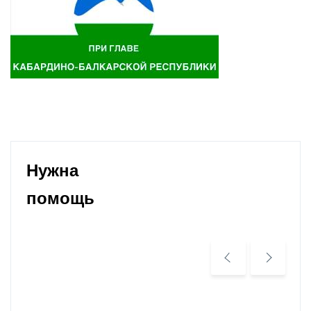
Нужна
помощь