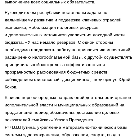
выполнение всех социальных обязательств.
Руководителем республики поставлены задачи по
дальнейшему развитию и поддержке ключевых отраслей
экономики, мобилизации налоговых ресурсов
и дополнительных источников увеличения доходной части
бюджета. «У нас немало резервов. С одной стороны
необходимо продолжать работу по привлечению инвестиций,
расширению налогооблагаемой базы, с другой- осуществлять
принципиальный контроль за эффективностью и
прозрачностью расходования бюджетных средств,
соблюдением финансовой дисциплины»,- подчеркнул Юрий
Коков.
В числе первоочередных направлений деятельности органов
исполнительной власти и муниципальных образований на
предстоящий период обозначены: достижение целевых
показателей «майских» Указов Президента
РФ В.В.Путина, укрепление материально-технической базы
системы здравоохранения, образования, спорта, ввод в