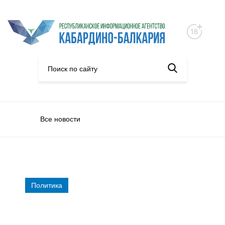
Все новости
Политика