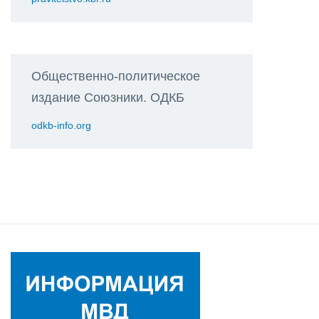
Общественно-политическое
издание Союзники. ОДКБ
odkb-info.org