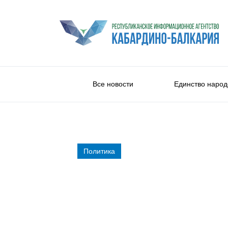
Все новости
Единство народ
Политика