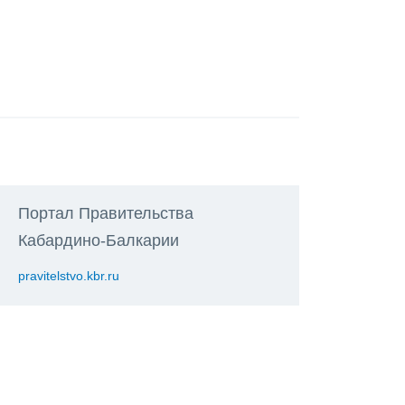
Портал Правительства
Кабардино-Балкарии
pravitelstvo.kbr.ru