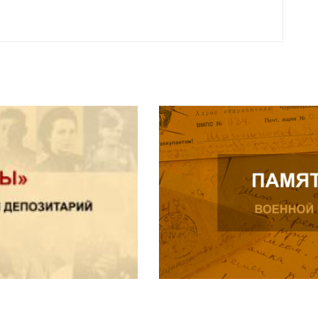
Читат