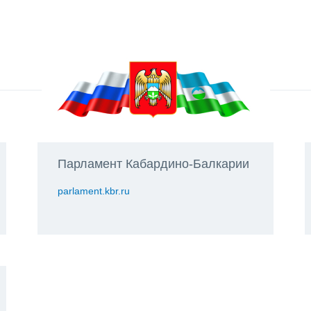
Парламент Кабардино-Балкарии
parlament.kbr.ru