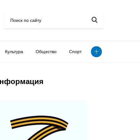
Культура
Общество
Спорт
нформация