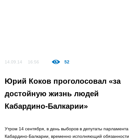
14.09.14
16:56
52
Юрий Коков проголосовал «за
достойную жизнь людей
Кабардино-Балкарии»
Утром 14 сентября, в день выборов в депутаты парламента
Кабардино-Балкарии, временно исполняющий обязанности