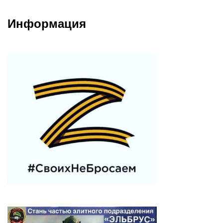
Информация