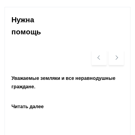
Нужна
помощь
Уважаемые земляки и все неравнодушные
граждане.
Читать далее