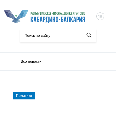
Все новости
Политика