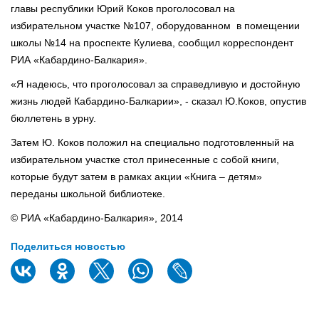
главы республики Юрий Коков проголосовал на
избирательном участке №107, оборудованном в помещении
школы №14 на проспекте Кулиева, сообщил корреспондент
РИА «Кабардино-Балкария».
«Я надеюсь, что проголосовал за справедливую и достойную
жизнь людей Кабардино-Балкарии», - сказал Ю.Коков, опустив
бюллетень в урну.
Затем Ю. Коков положил на специально подготовленный на
избирательном участке стол принесенные с собой книги,
которые будут затем в рамках акции «Книга – детям»
переданы школьной библиотеке.
© РИА «Кабардино-Балкария», 2014
Поделиться новостью