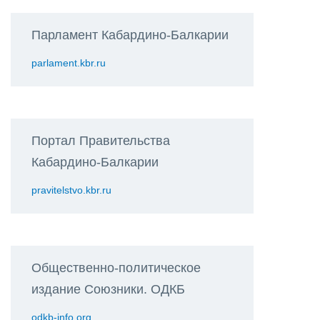
Парламент Кабардино-Балкарии
parlament.kbr.ru
Портал Правительства
Кабардино-Балкарии
pravitelstvo.kbr.ru
Общественно-политическое
издание Союзники. ОДКБ
odkb-info.org