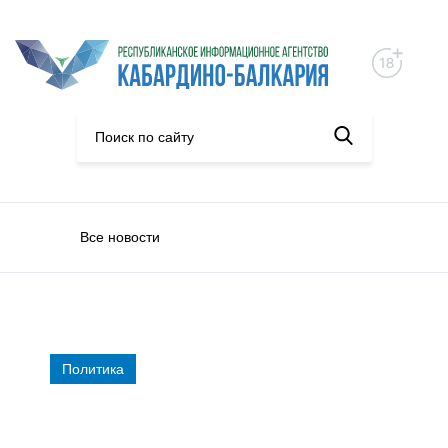
Все новости
Политика