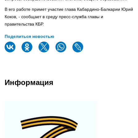
В его работе примет участие глава Кабардино-Балкарии Юрий
Коков, - сообщает в среду пресс-служба главы и
правительства КБР.
Поделиться новостью
Информация