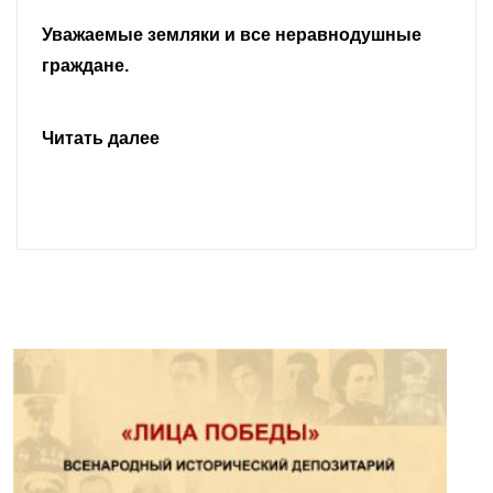
Уважаемые земляки и все неравнодушные
граждане.
Читать далее