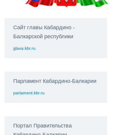
Сайт главы Кабардино -
Балкарской республики
glava.kbr.ru
Парламент Кабардино-Балкарии
parlament.kbr.ru
Портал Правительства
Кабардино-Балкарии