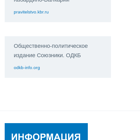
pravitelstvo.kbr.ru
Общественно-политическое
издание Союзники. ОДКБ
odkb-info.org