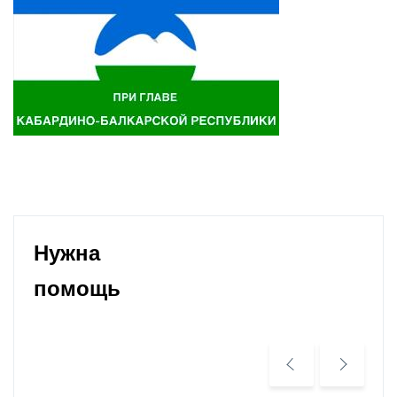
Нужна
помощь