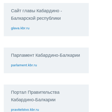
Сайт главы Кабардино -
Балкарской республики
glava.kbr.ru
Парламент Кабардино-Балкарии
parlament.kbr.ru
Портал Правительства
Кабардино-Балкарии
pravitelstvo.kbr.ru