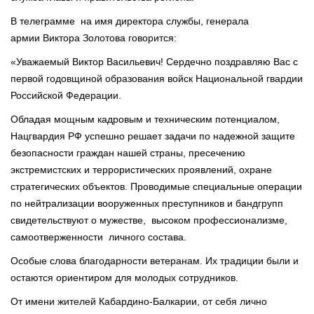
В телеграмме на имя директора службы, генерала
армии Виктора Золотова говорится:
«Уважаемый Виктор Васильевич! Сердечно поздравляю Вас с
первой годовщиной образования войск Национальной гвардии
Российской Федерации.
Обладая мощным кадровым и техническим потенциалом,
Нацгвардия РФ успешно решает задачи по надежной защите
безопасности граждан нашей страны, пресечению
экстремистских и террористических проявлений, охране
стратегических объектов. Проводимые специальные операции
по нейтрализации вооруженных преступников и бандгрупп
свидетельствуют о мужестве, высоком профессионализме,
самоотверженности личного состава.
Особые слова благодарности ветеранам. Их традиции были и
остаются ориентиром для молодых сотрудников.
От имени жителей Кабардино-Балкарии, от себя лично