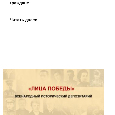
граждане.
Читать далее