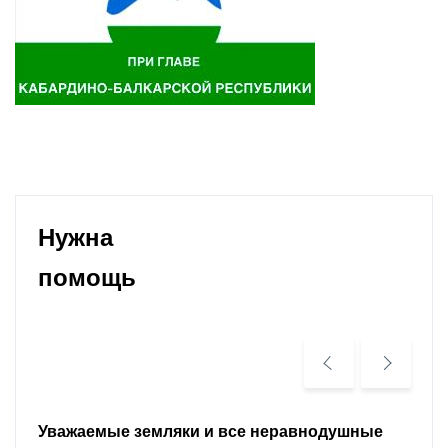
Нужна
помощь
Уважаемые земляки и все неравнодушные