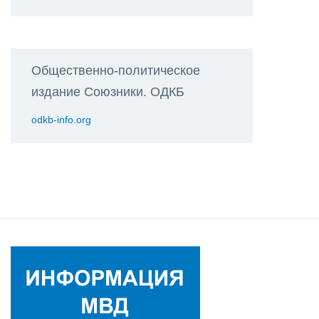
Общественно-политическое
издание Союзники. ОДКБ
odkb-info.org