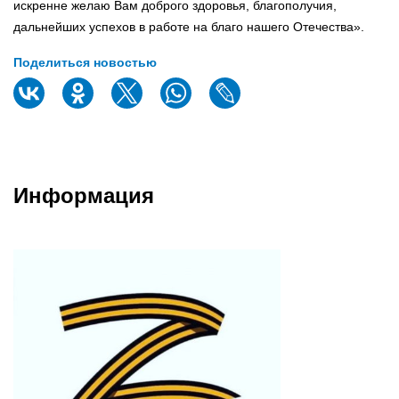
искренне желаю Вам доброго здоровья, благополучия,
дальнейших успехов в работе на благо нашего Отечества».
Поделиться новостью
Информация