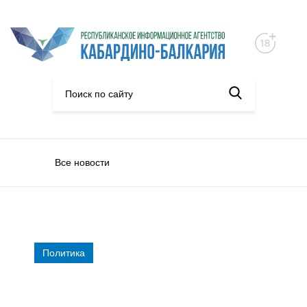
Все новости
Политика