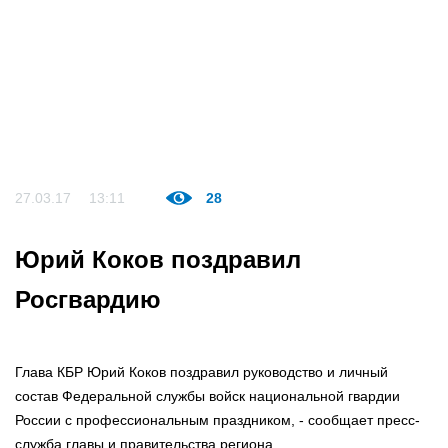
27.03.17
13:11
28
Юрий Коков поздравил
Росгвардию
Глава КБР Юрий Коков поздравил руководство и личный
состав Федеральной службы войск национальной гвардии
России с профессиональным праздником, - сообщает пресс-
служба главы и правительства региона.