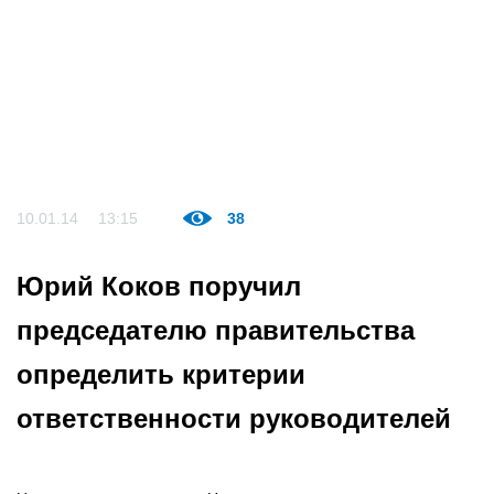
10.01.14
13:15
38
Юрий Коков поручил
председателю правительства
определить критерии
ответственности руководителей