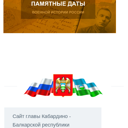
Сайт главы Кабардино -
Балкарской республики