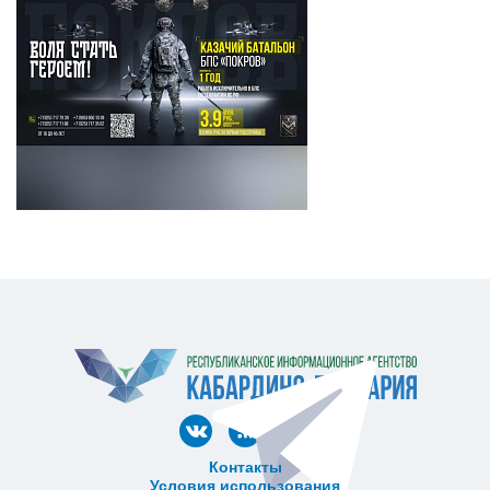
Контакты
Условия использования