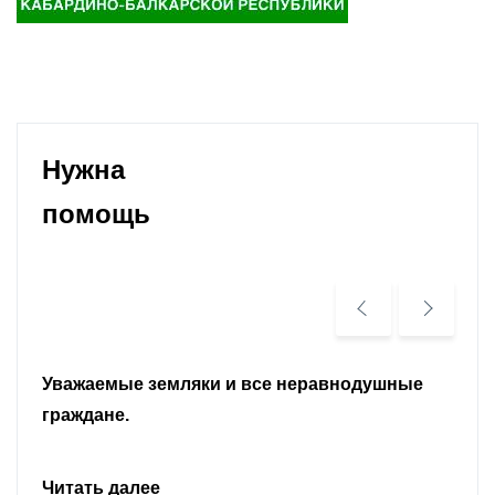
Нужна
помощь
Уважаемые земляки и все неравнодушные
граждане.
Читать далее