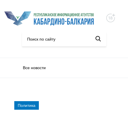
Все новости
Политика