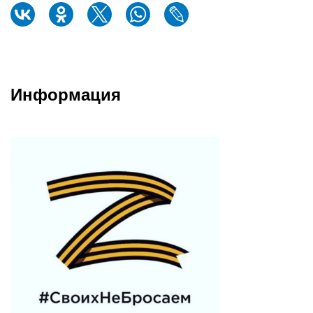
Информация