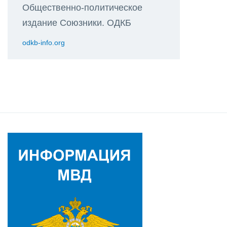
Общественно-политическое
издание Союзники. ОДКБ
odkb-info.org