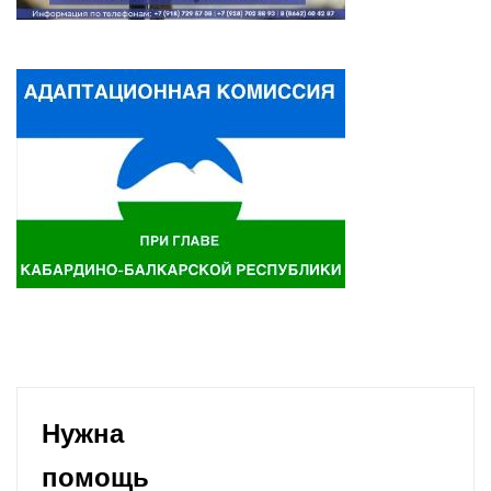
Нужна
помощь