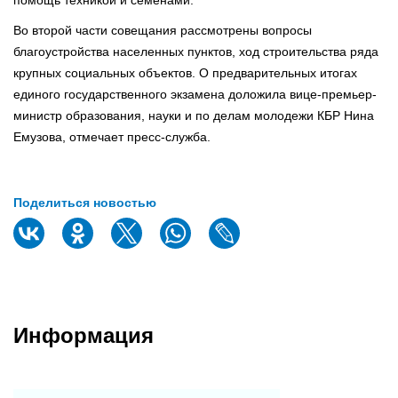
Во второй части совещания рассмотрены вопросы
благоустройства населенных пунктов, ход строительства ряда
крупных социальных объектов. О предварительных итогах
единого государственного экзамена доложила вице-премьер-
министр образования, науки и по делам молодежи КБР Нина
Емузова, отмечает пресс-служба.
Поделиться новостью
Информация