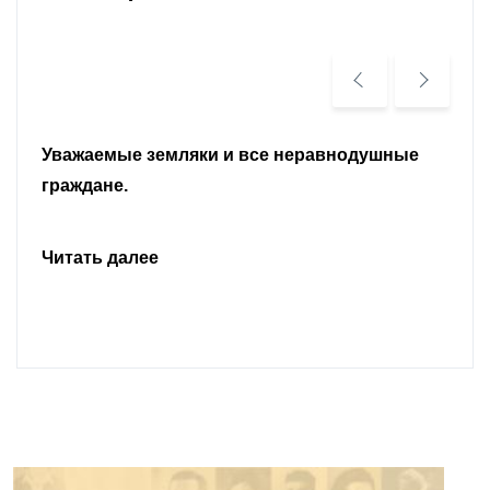
Уважаемые земляки и все неравнодушные
граждане.
Читать далее