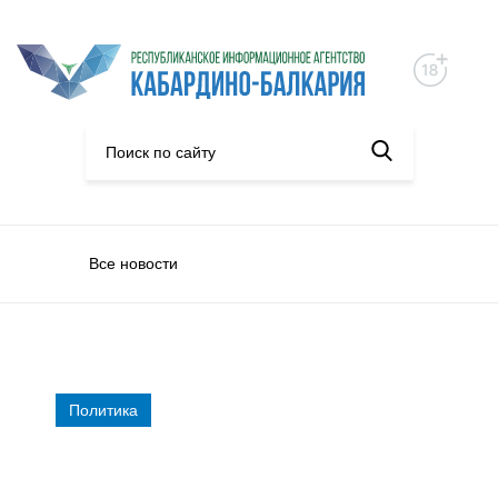
Все новости
Политика