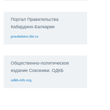
Портал Правительства
Кабардино-Балкарии
pravitelstvo.kbr.ru
Общественно-политическое
издание Союзники. ОДКБ
odkb-info.org