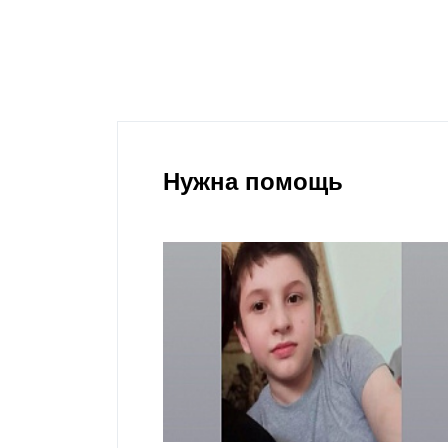
Нужна помощь