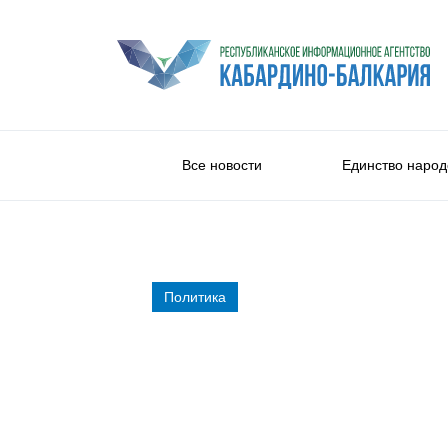
Все новости
Единство народ
Политика