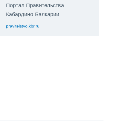
Портал Правительства
Кабардино-Балкарии
pravitelstvo.kbr.ru