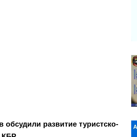
в обсудили развитие туристско-
 КБР