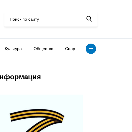
Культура
Общество
Спорт
нформация