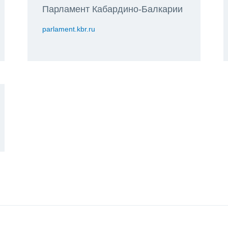
Парламент Кабардино-Балкарии
parlament.kbr.ru