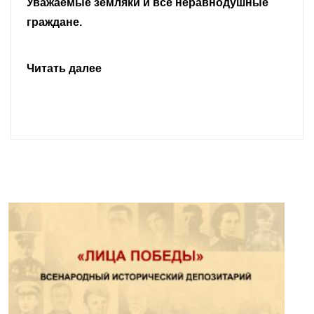
Уважаемые земляки и все неравнодушные
граждане.
Читать далее