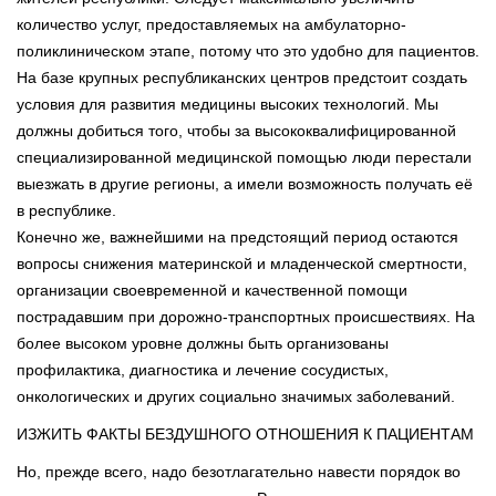
количество услуг, предоставляемых на амбулаторно-
поликлиническом этапе, потому что это удобно для пациентов.
На базе крупных республиканских центров предстоит создать
условия для развития медицины высоких технологий. Мы
должны добиться того, чтобы за высококвалифицированной
специализированной медицинской помощью люди перестали
выезжать в другие регионы, а имели возможность получать её
в республике.
Конечно же, важнейшими на предстоящий период остаются
вопросы снижения материнской и младенческой смертности,
организации своевременной и качественной помощи
пострадавшим при дорожно-транспортных происшествиях. На
более высоком уровне должны быть организованы
профилактика, диагностика и лечение сосудистых,
онкологических и других социально значимых заболеваний.
ИЗЖИТЬ ФАКТЫ БЕЗДУШНОГО ОТНОШЕНИЯ К ПАЦИЕНТАМ
Но, прежде всего, надо безотлагательно навести порядок во