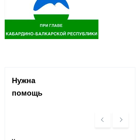
Нужна
помощь