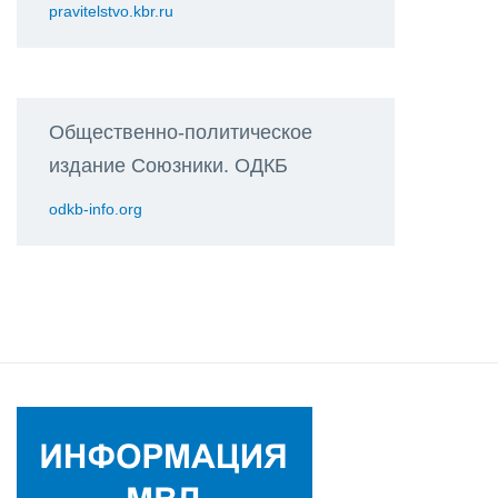
pravitelstvo.kbr.ru
Общественно-политическое
издание Союзники. ОДКБ
odkb-info.org