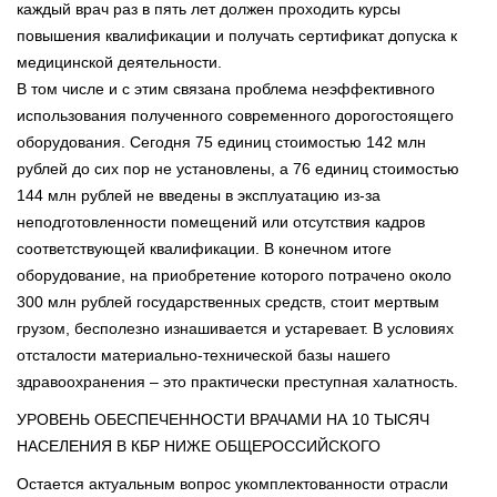
каждый врач раз в пять лет должен проходить курсы
повышения квалификации и получать сертификат допуска к
медицинской деятельности.
В том числе и с этим связана проблема неэффективного
использования полученного современного дорогостоящего
оборудования. Сегодня 75 единиц стоимостью 142 млн
рублей до сих пор не установлены, а 76 единиц стоимостью
144 млн рублей не введены в эксплуатацию из-за
неподготовленности помещений или отсутствия кадров
соответствующей квалификации. В конечном итоге
оборудование, на приобретение которого потрачено около
300 млн рублей государственных средств, стоит мертвым
грузом, бесполезно изнашивается и устаревает. В условиях
отсталости материально-технической базы нашего
здравоохранения – это практически преступная халатность.
УРОВЕНЬ ОБЕСПЕЧЕННОСТИ ВРАЧАМИ НА 10 ТЫСЯЧ
НАСЕЛЕНИЯ В КБР НИЖЕ ОБЩЕРОССИЙСКОГО
Остается актуальным вопрос укомплектованности отрасли