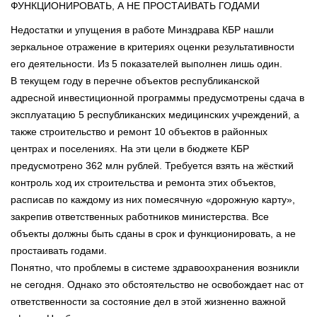
ФУНКЦИОНИРОВАТЬ, А НЕ ПРОСТАИВАТЬ ГОДАМИ
Недостатки и упущения в работе Минздрава КБР нашли
зеркальное отражение в критериях оценки результативности
его деятельности. Из 5 показателей выполнен лишь один.
В текущем году в перечне объектов республиканской
адресной инвестиционной программы предусмотрены сдача в
эксплуатацию 5 республиканских медицинских учреждений, а
также строительство и ремонт 10 объектов в районных
центрах и поселениях. На эти цели в бюджете КБР
предусмотрено 362 млн рублей. Требуется взять на жёсткий
контроль ход их строительства и ремонта этих объектов,
расписав по каждому из них помесячную «дорожную карту»,
закрепив ответственных работников министерства. Все
объекты должны быть сданы в срок и функционировать, а не
простаивать годами.
Понятно, что проблемы в системе здравоохранения возникли
не сегодня. Однако это обстоятельство не освобождает нас от
ответственности за состояние дел в этой жизненно важной