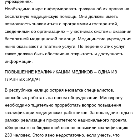
учреждениях.
Необходимо шире информировать граждан об их правах на
бесплатную медицинскую помощь. Они должны иметь
возможность знакомиться с программами госгарантий,
сведениями об организациях – участниках системы оказания
бесплатной медицинской помощи. Медицинские учреждения
ныне оказывают и платные услуги. По перечню этих услуг
также должна быть обеспечена открытость и доступность
информации.
ПОВЫШЕНИЕ КВАЛИФИКАЦИИ МЕДИКОВ – ОДНА ИЗ
ГЛАВНЫХ ЗАДАЧ
В республике налицо острая нехватка специалистов,
способных работать на новом оборудовании. Минздраву
необходимо тщательно проработать вопрос повышения
квалификации медицинских работников. За последние годы в
рамках реализации приоритетного национального проекта
«Здоровье» на бюджетной основе повысили квалификацию
239 человек. Этого явно недостаточно, если учесть, что