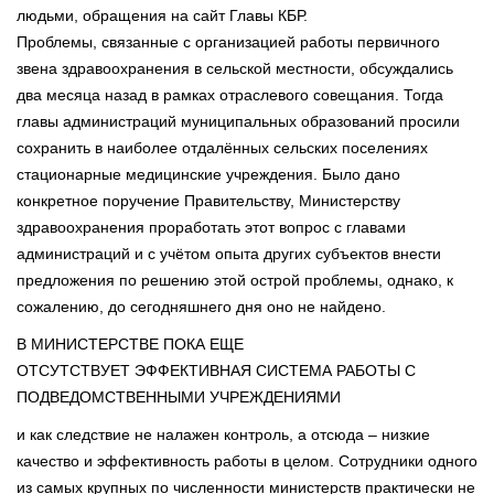
людьми, обращения на сайт Главы КБР.
Проблемы, связанные с организацией работы первичного
звена здравоохранения в сельской местности, обсуждались
два месяца назад в рамках отраслевого совещания. Тогда
главы администраций муниципальных образований просили
сохранить в наиболее отдалённых сельских поселениях
стационарные медицинские учреждения. Было дано
конкретное поручение Правительству, Министерству
здравоохранения проработать этот вопрос с главами
администраций и с учётом опыта других субъектов внести
предложения по решению этой острой проблемы, однако, к
сожалению, до сегодняшнего дня оно не найдено.
В МИНИСТЕРСТВЕ ПОКА ЕЩЕ
ОТСУТСТВУЕТ ЭФФЕКТИВНАЯ СИСТЕМА РАБОТЫ С
ПОДВЕДОМСТВЕННЫМИ УЧРЕЖДЕНИЯМИ
и как следствие не налажен контроль, а отсюда – низкие
качество и эффективность работы в целом. Сотрудники одного
из самых крупных по численности министерств практически не