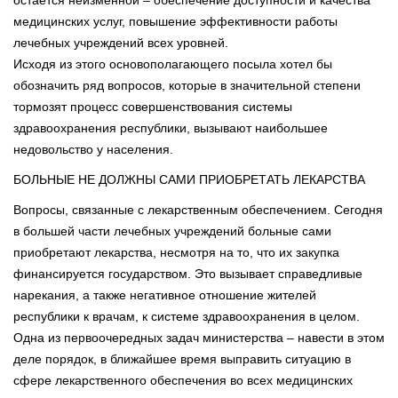
медицинских услуг, повышение эффективности работы
лечебных учреждений всех уровней.
Исходя из этого основополагающего посыла хотел бы
обозначить ряд вопросов, которые в значительной степени
тормозят процесс совершенствования системы
здравоохранения республики, вызывают наибольшее
недовольство у населения.
БОЛЬНЫЕ НЕ ДОЛЖНЫ САМИ ПРИОБРЕТАТЬ ЛЕКАРСТВА
Вопросы, связанные с лекарственным обеспечением. Сегодня
в большей части лечебных учреждений больные сами
приобретают лекарства, несмотря на то, что их закупка
финансируется государством. Это вызывает справедливые
нарекания, а также негативное отношение жителей
республики к врачам, к системе здравоохранения в целом.
Одна из первоочередных задач министерства – навести в этом
деле порядок, в ближайшее время выправить ситуацию в
сфере лекарственного обеспечения во всех медицинских