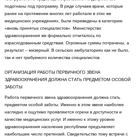
подогнаны под программу. В ряде случаев врачи, которые
ранее на протяжении многих лет работали в этих же
медицинских учреждениях, были переведены в категорию
«вновь принятых специалистов». Министерство
здравоохранения же формально отчиталось по
израсходованным средствам. Огромные суммы потрачены, а
результат – мизерный. В сельских амбулаториях как не было,
так и нет требуемого количества специалистов.
ОРГАНИЗАЦИЯ РАБОТЫ ПЕРВИЧНОГО ЗВЕНА
ЗДРАВООХРАНЕНИЯ ДОЛЖНА СТАТЬ ПРЕДМЕТОМ ОСОБОЙ
ЗАБОТЫ
Работа первичного звена здравоохранения должна стать
предметом особой заботы. Именно в этом звене наиболее
наглядно и ощутимо проявляются огрехи в доступности и
качестве медицинских услуг. И именно к этому уровню
здравоохранения население республики предъявляет
наибольшее число претензий. Свидетельство тому встречи с