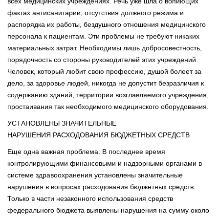
всех медицинских учреждениях. Речь уже шла о вопиющих
фактах антисанитарии, отсутствия должного режима и
распорядка их работы, бездушного отношения медицинского
персонала к пациентам. Эти проблемы не требуют никаких
материальных затрат. Необходимы лишь добросовестность,
порядочность со стороны руководителей этих учреждений.
Человек, который любит свою профессию, душой болеет за
дело, за здоровье людей, никогда не допустит безразличия к
содержанию зданий, территории возглавляемого учреждения,
простаивания так необходимого медицинского оборудования.
УСТАНОВЛЕНЫ ЗНАЧИТЕЛЬНЫЕ
НАРУШЕНИЯ РАСХОДОВАНИЯ БЮДЖЕТНЫХ СРЕДСТВ
Еще одна важная проблема. В последнее время
контролирующими финансовыми и надзорными органами в
системе здравоохранения установлены значительные
нарушения в вопросах расходования бюджетных средств.
Только в части незаконного использования средств
федерального бюджета выявлены нарушения на сумму около