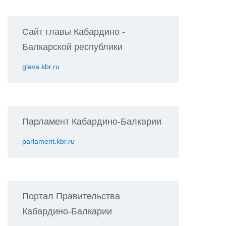
Сайт главы Кабардино -
Балкарской республики
glava.kbr.ru
Парламент Кабардино-Балкарии
parlament.kbr.ru
Портал Правительства
Кабардино-Балкарии