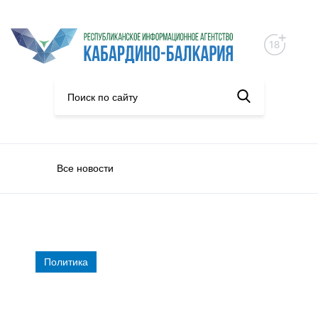
Все новости
Политика