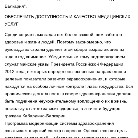
Балкария".
ОБЕСПЕЧИТЬ ДОСТУПНОСТЬ И КАЧЕСТВО МЕДИЦИНСКИХ
УСЛУГ
Среди социальных задач нет более важной, чем забота о
здоровье и жизни людей. Поэтому закономерно, что
руководство страны уделяет этой сфере возрастающее из
года в год внимание. Убедительным тому подтверждением
служат майские указы Президента Российской Федерации
2012 года, в которых определены основные направления и
целевые показатели развития здравоохранения, и которые
находятся на особом личном контроле Главы государства. Вся
практическая деятельность в сфере здравоохранения должна
быть подчинена неукоснительному воплощению их в жизнь,
поскольку от этого зависит здоровье, а значит и будущее
граждан Кабардино-Балкарии.
Программа модернизации системы здравоохранения
охватывает широкий спектр вопросов. Однако главная цель
остаётся неизменной – обеспечение доступности и качества