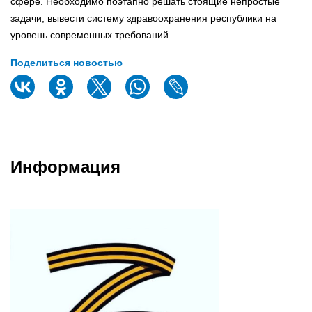
сфере. Необходимо поэтапно решать стоящие непростые
задачи, вывести систему здравоохранения республики на
уровень современных требований.
Поделиться новостью
Информация