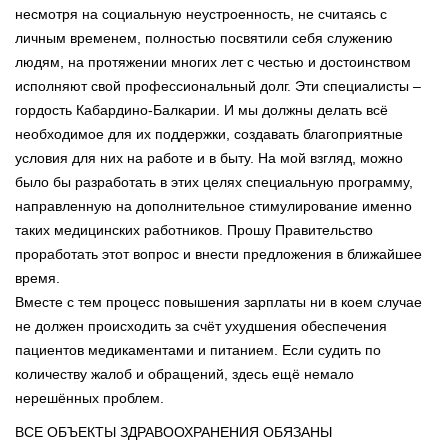
несмотря на социальную неустроенность, не считаясь с
личным временем, полностью посвятили себя служению
людям, на протяжении многих лет с честью и достоинством
исполняют свой профессиональный долг. Эти специалисты –
гордость Кабардино-Балкарии. И мы должны делать всё
необходимое для их поддержки, создавать благоприятные
условия для них на работе и в быту. На мой взгляд, можно
было бы разработать в этих целях специальную программу,
направленную на дополнительное стимулирование именно
таких медицинских работников. Прошу Правительство
проработать этот вопрос и внести предложения в ближайшее
время.
Вместе с тем процесс повышения зарплаты ни в коем случае
не должен происходить за счёт ухудшения обеспечения
пациентов медикаментами и питанием. Если судить по
количеству жалоб и обращений, здесь ещё немало
нерешённых проблем.
ВСЕ ОБЪЕКТЫ ЗДРАВООХРАНЕНИЯ ОБЯЗАНЫ