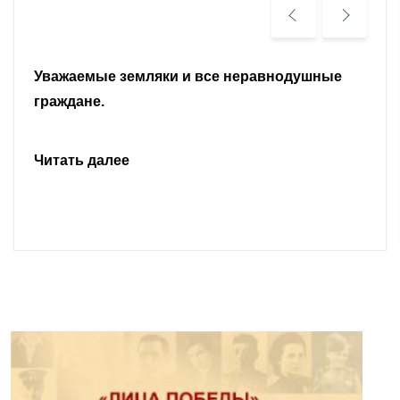
Уважаемые земляки и все неравнодушные
граждане.
Читать далее