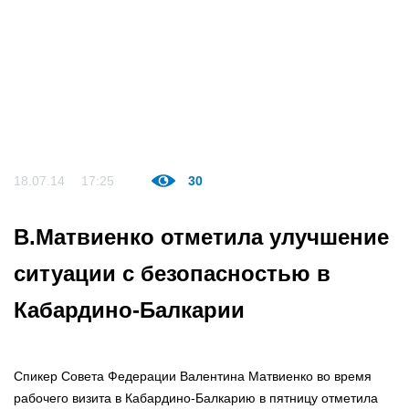
18.07.14
17:25
30
В.Матвиенко отметила улучшение
ситуации с безопасностью в
Кабардино-Балкарии
Спикер Совета Федерации Валентина Матвиенко во время
рабочего визита в Кабардино-Балкарию в пятницу отметила