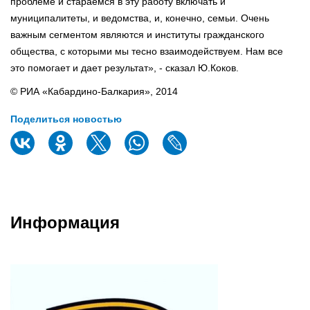
проблеме и стараемся в эту работу включать и
муниципалитеты, и ведомства, и, конечно, семьи. Очень
важным сегментом являются и институты гражданского
общества, с которыми мы тесно взаимодействуем. Нам все
это помогает и дает результат», - сказал Ю.Коков.
© РИА «Кабардино-Балкария», 2014
Поделиться новостью
Информация