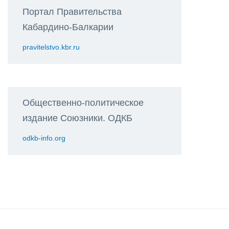
Портал Правительства
Кабардино-Балкарии
pravitelstvo.kbr.ru
Общественно-политическое
издание Союзники. ОДКБ
odkb-info.org