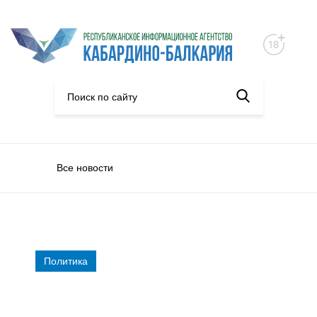
Все новости
Политика