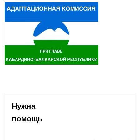
Нужна
помощь