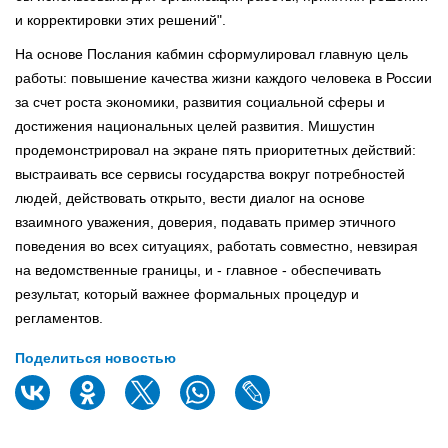
и корректировки этих решений".
На основе Послания кабмин сформулировал главную цель
работы: повышение качества жизни каждого человека в России
за счет роста экономики, развития социальной сферы и
достижения национальных целей развития. Мишустин
продемонстрировал на экране пять приоритетных действий:
выстраивать все сервисы государства вокруг потребностей
людей, действовать открыто, вести диалог на основе
взаимного уважения, доверия, подавать пример этичного
поведения во всех ситуациях, работать совместно, невзирая
на ведомственные границы, и - главное - обеспечивать
результат, который важнее формальных процедур и
регламентов.
Поделиться новостью