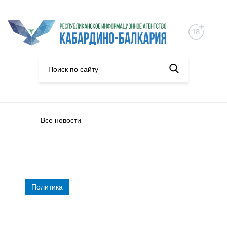
Все новости
Политика