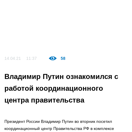
14.04.21
11:37
58
Владимир Путин ознакомился с
работой координационного
центра правительства
Президент России Владимир Путин во вторник посетил
координационный центр Правительства РФ в комплексе