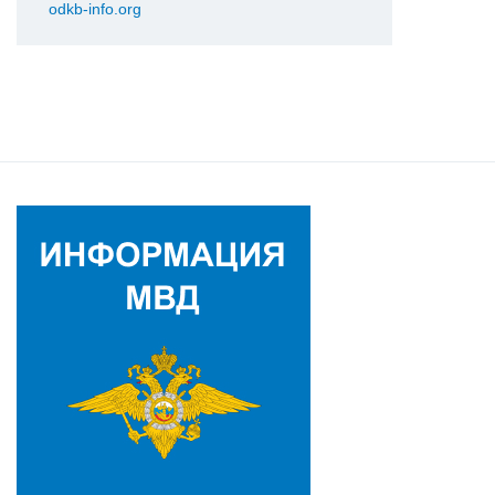
odkb-info.org