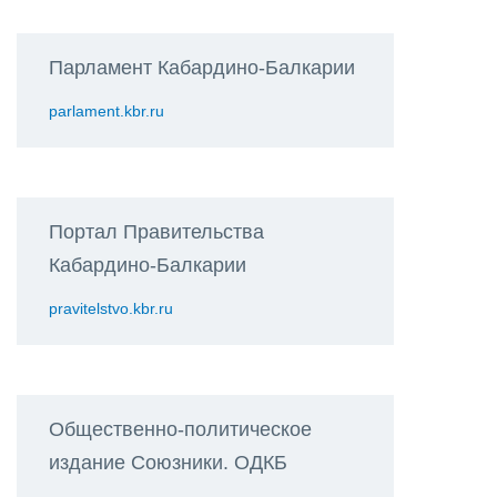
Парламент Кабардино-Балкарии
parlament.kbr.ru
Портал Правительства
Кабардино-Балкарии
pravitelstvo.kbr.ru
Общественно-политическое
издание Союзники. ОДКБ