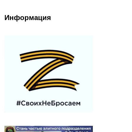
Информация