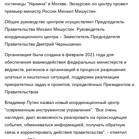
гостиницы "Украина" в Москве. Экскурсию по центру провел
премьер-министр России Михаил Мишустин.
Общее руководство центром осуществляет Председатель
Правительства Михаил Мишустин. Руководитель
координационного центра – Заместитель Председателя
Правительства Дмитрий Чернышенко.
Организация была создана в феврале 2021 года для
обеспечения взаимодействия федеральных министерств и
ведомств, регионов и организаций в процессе разрешения
штатных и нештатных ситуаций, поддержки реализации
приоритетных задач и проектов, определённых Президентом и
Правительством.
Владимир Путин назвал новый координационный центр
"современным инструментом управления". "Все очень
наглядно, дает возможность реагировать на происходящие
события, обмениваться информацией, получать обратную
связь и корректировать действия правительства", - отметил