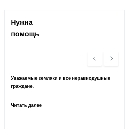
Нужна
помощь
Уважаемые земляки и все неравнодушные
граждане.
Читать далее