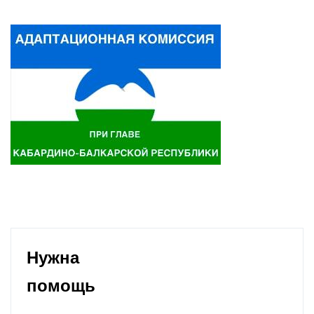
Нужна
помощь