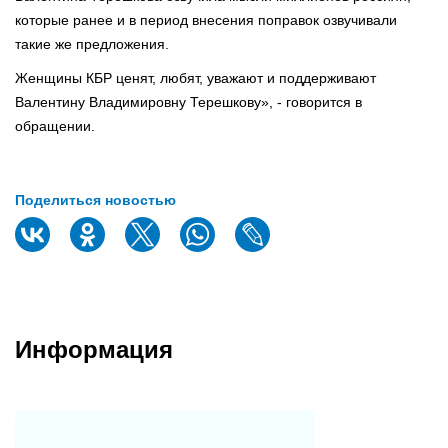
которые ранее и в период внесения поправок озвучивали
такие же предложения.
Женщины КБР ценят, любят, уважают и поддерживают
Валентину Владимировну Терешкову», - говорится в
обращении.
Поделиться новостью
Информация