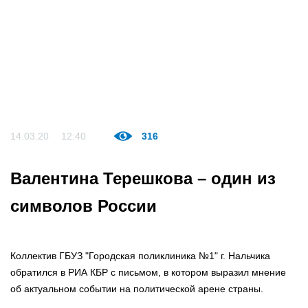
14.03.20
12:40
316
Валентина Терешкова – один из
символов России
Коллектив ГБУЗ "Городская поликлиника №1" г. Нальчика
обратился в РИА КБР с письмом, в котором выразил мнение
об актуальном событии на политической арене страны.