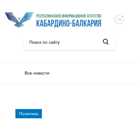
Все новости
Политика