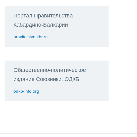
Портал Правительства
Кабардино-Балкарии
pravitelstvo.kbr.ru
Общественно-политическое
издание Союзники. ОДКБ
odkb-info.org