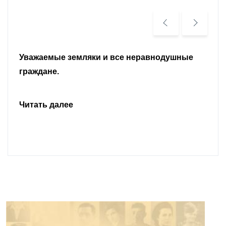
Уважаемые земляки и все неравнодушные
граждане.
Читать далее