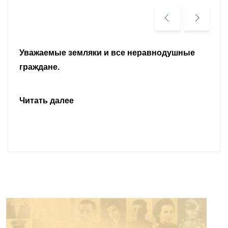
Уважаемые земляки и все неравнодушные
граждане.
Читать далее