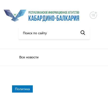
Все новости
Политика