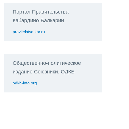
Портал Правительства
Кабардино-Балкарии
pravitelstvo.kbr.ru
Общественно-политическое
издание Союзники. ОДКБ
odkb-info.org