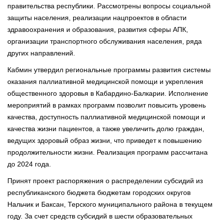
правительства республики. Рассмотрены вопросы социальной
защиты населения, реализации нацпроектов в области
здравоохранения и образования, развития сферы АПК,
организации транспортного обслуживания населения, ряда
других направлений.
Кабмин утвердил региональные программы развития системы
оказания паллиативной медицинской помощи и укрепления
общественного здоровья в Кабардино-Балкарии. Исполнение
мероприятий в рамках программ позволит повысить уровень
качества, доступность паллиативной медицинской помощи и
качества жизни пациентов, а также увеличить долю граждан,
ведущих здоровый образ жизни, что приведет к повышению
продолжительности жизни. Реализация программ рассчитана
до 2024 года.
Принят проект распоряжения о распределении субсидий из
республиканского бюджета бюджетам городских округов
Нальчик и Баксан, Терского муниципального района в текущем
году. За счет средств субсидий в шести образовательных