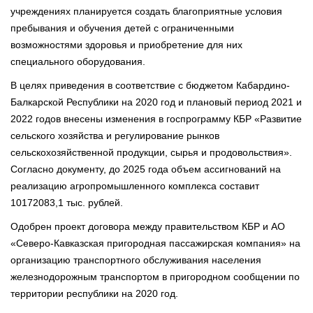
учреждениях планируется создать благоприятные условия
пребывания и обучения детей с ограниченными
возможностями здоровья и приобретение для них
специального оборудования.
В целях приведения в соответствие с бюджетом Кабардино-
Балкарской Республики на 2020 год и плановый период 2021 и
2022 годов внесены изменения в госпрограмму КБР «Развитие
сельского хозяйства и регулирование рынков
сельскохозяйственной продукции, сырья и продовольствия».
Согласно документу, до 2025 года объем ассигнований на
реализацию агропромышленного комплекса составит
10172083,1 тыс. рублей.
Одобрен проект договора между правительством КБР и АО
«Северо-Кавказская пригородная пассажирская компания» на
организацию транспортного обслуживания населения
железнодорожным транспортом в пригородном сообщении по
территории республики на 2020 год.