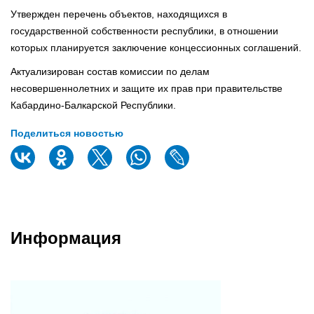
Утвержден перечень объектов, находящихся в
государственной собственности республики, в отношении
которых планируется заключение концессионных соглашений.
Актуализирован состав комиссии по делам
несовершеннолетних и защите их прав при правительстве
Кабардино-Балкарской Республики.
Поделиться новостью
Информация