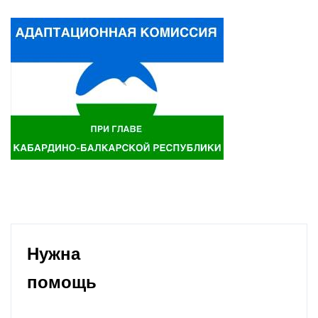
Нужна
помощь