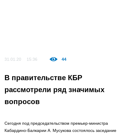
31.01.20
15:36
44
В правительстве КБР
рассмотрели ряд значимых
вопросов
Сегодня под председательством премьер-министра
Кабардино-Балкарии А. Мусукова состоялось заседание