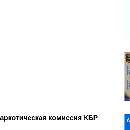
наркотическая комиссия КБР