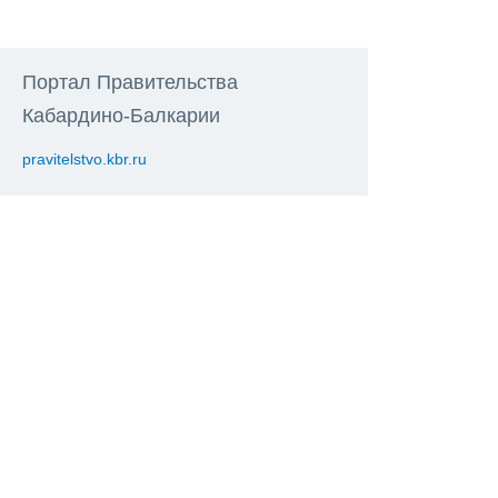
Портал Правительства
Кабардино-Балкарии
pravitelstvo.kbr.ru