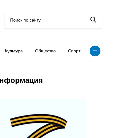
Культура
Общество
Спорт
нформация