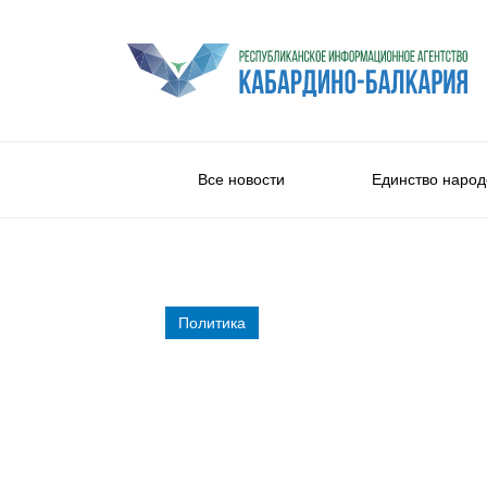
Все новости
Единство народ
Политика