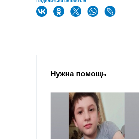
Поделиться новостью
Нужна помощь