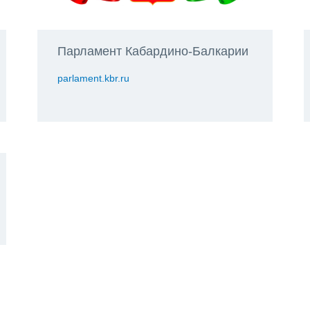
Парламент Кабардино-Балкарии
parlament.kbr.ru