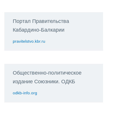
Портал Правительства
Кабардино-Балкарии
pravitelstvo.kbr.ru
Общественно-политическое
издание Союзники. ОДКБ
odkb-info.org