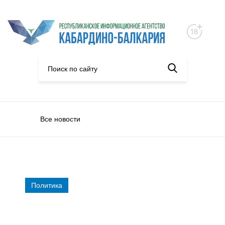
Все новости
Политика