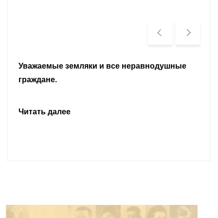
Уважаемые земляки и все неравнодушные
граждане.
Читать далее