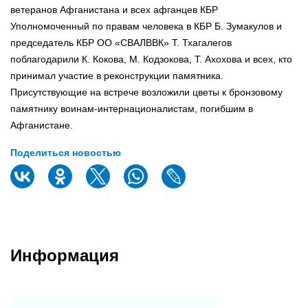
ветеранов Афганистана и всех афганцев КБР
Уполномоченный по правам человека в КБР Б. Зумакулов и
председатель КБР ОО «СВАЛВВК» Т. Тхагалегов
поблагодарили К. Кокова, М. Кодзокова, Т. Ахохова и всех, кто
принимал участие в реконструкции памятника.
Присутствующие на встрече возложили цветы к бронзовому
памятнику воинам-интернационалистам, погибшим в
Афганистане.
Поделиться новостью
Информация