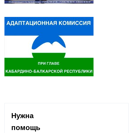
Нужна
помощь