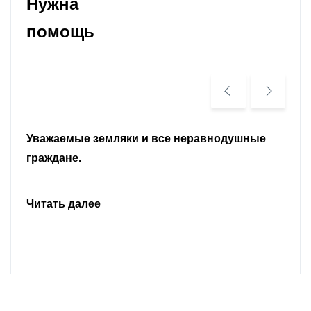
Нужна
помощь
Уважаемые земляки и все неравнодушные
граждане.
Читать далее