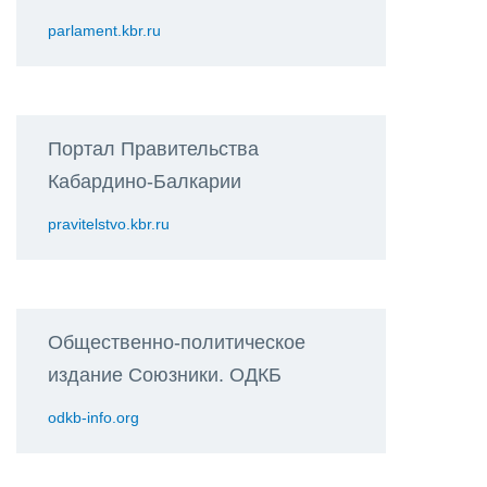
parlament.kbr.ru
Портал Правительства
Кабардино-Балкарии
pravitelstvo.kbr.ru
Общественно-политическое
издание Союзники. ОДКБ
odkb-info.org