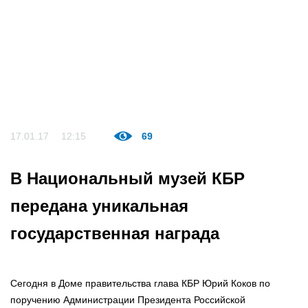
17.01.17
12:15
69
В Национальный музей КБР
передана уникальная
государственная награда
Сегодня в Доме правительства глава КБР Юрий Коков по
поручению Администрации Президента Российской