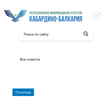
Все новости
Политика