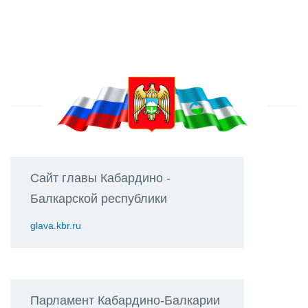
Сайт главы Кабардино -
Балкарской республики
glava.kbr.ru
Парламент Кабардино-Балкарии