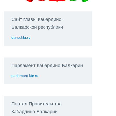
Сайт главы Кабардино -
Балкарской республики
glava.kbr.ru
Парламент Кабардино-Балкарии
parlament.kbr.ru
Портал Правительства
Кабардино-Балкарии