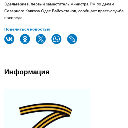
Эдельгериев, первый заместитель министра РФ по делам
Северного Кавказа Одес Байсултанов, сообщает пресс-служба
полпреда.
Поделиться новостью
Информация