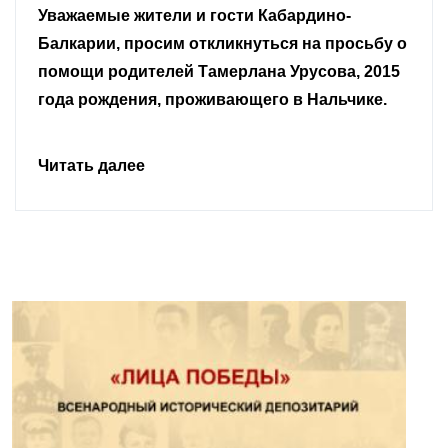
Уважаемые земляки и все неравнодушные
граждане.
Читать далее