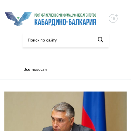
Все новости
Политика