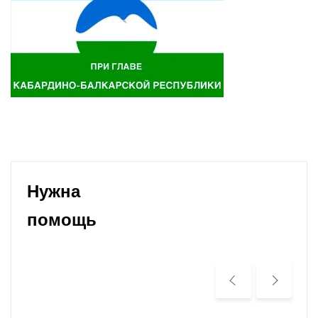
Нужна
помощь