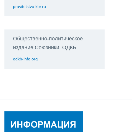
pravitelstvo.kbr.ru
Общественно-политическое
издание Союзники. ОДКБ
odkb-info.org