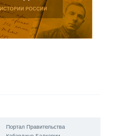
Портал Правительства
Кабардино-Балкарии