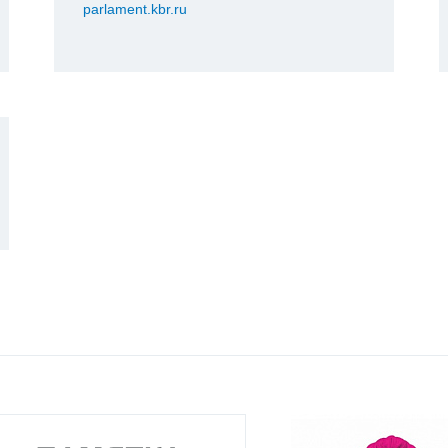
parlament.kbr.ru