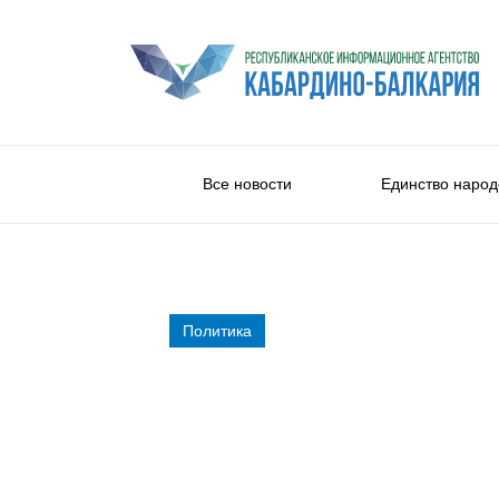
Все новости
Единство народ
Политика