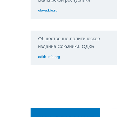
glava.kbr.ru
Общественно-политическое
издание Союзники. ОДКБ
odkb-info.org