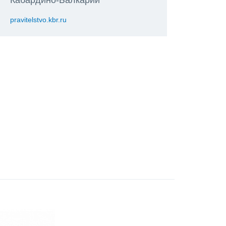
pravitelstvo.kbr.ru