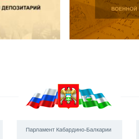
Парламент Кабардино-Балкарии