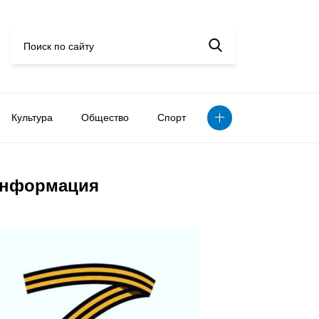
Культура
Общество
Спорт
нформация