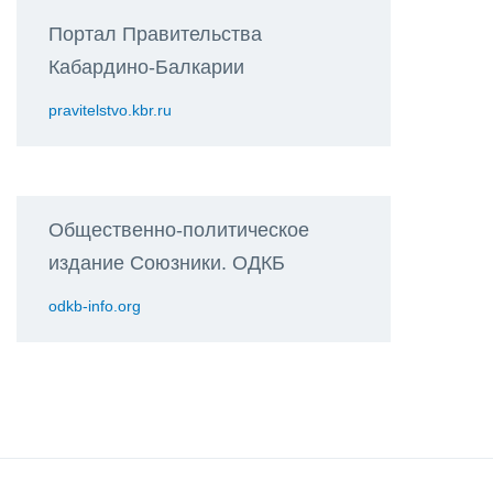
Портал Правительства
Кабардино-Балкарии
pravitelstvo.kbr.ru
Общественно-политическое
издание Союзники. ОДКБ
odkb-info.org