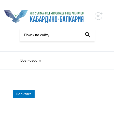
Все новости
Политика