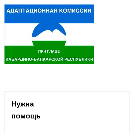
Нужна
помощь