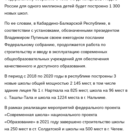
России для одного миллиона детей будет построено 1 300
новых школ.
По ее словам, в Кабардино-Балкарской Республике, в
соответствии с установками, обозначенными президентом
Владимиром Путиным своем ежегодном послании
Федеральному собранию, продолжается работа по
строительству и вводу в эксплуатацию современных
общеобразовательных учреждений для обеспечения
качественного и доступного образования.
В период с 2018 по 2020 годы в республике построены 3
новые школы общей мощностью 2 145 мест, в том числе
здание лицея № 1 г. Нарткала на 825 мест, школа на 96 мест в
с. Ташлы-Тала и школа на 1224 места в г. Нальчике.
В рамках реализации мероприятий федерального проекта
«Современная школа» национального проекта
«Образование» в 2021 году завершено строительство школы
на 250 мест в ст. Солдатской и школы на 500 мест в г. Чегем.