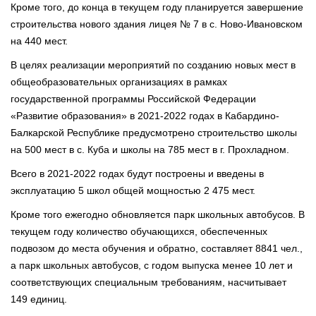
Кроме того, до конца в текущем году планируется завершение
строительства нового здания лицея № 7 в с. Ново-Ивановском
на 440 мест.
В целях реализации мероприятий по созданию новых мест в
общеобразовательных организациях в рамках
государственной программы Российской Федерации
«Развитие образования» в 2021-2022 годах в Кабардино-
Балкарской Республике предусмотрено строительство школы
на 500 мест в с. Куба и школы на 785 мест в г. Прохладном.
Всего в 2021-2022 годах будут построены и введены в
эксплуатацию 5 школ общей мощностью 2 475 мест.
Кроме того ежегодно обновляется парк школьных автобусов. В
текущем году количество обучающихся, обеспеченных
подвозом до места обучения и обратно, составляет 8841 чел.,
а парк школьных автобусов, с годом выпуска менее 10 лет и
соответствующих специальным требованиям, насчитывает
149 единиц.