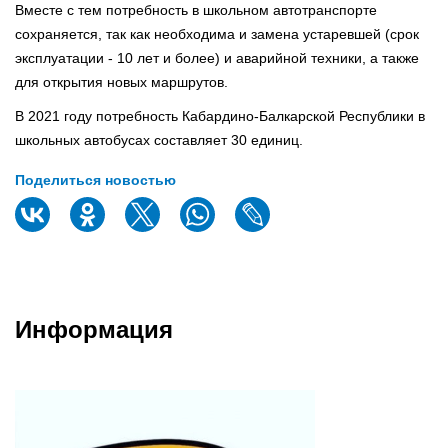
Вместе с тем потребность в школьном автотранспорте
сохраняется, так как необходима и замена устаревшей (срок
эксплуатации - 10 лет и более) и аварийной техники, а также
для открытия новых маршрутов.
В 2021 году потребность Кабардино-Балкарской Республики в
школьных автобусах составляет 30 единиц.
Поделиться новостью
Информация