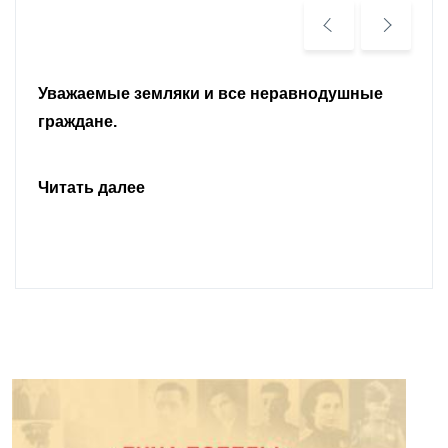
Уважаемые земляки и все неравнодушные
граждане.
Читать далее