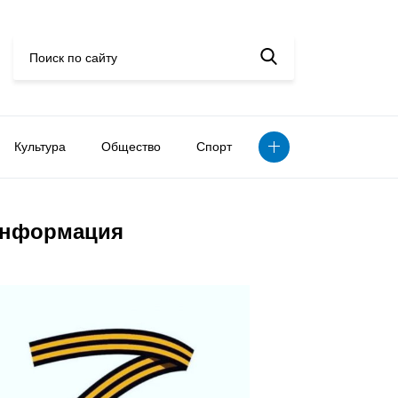
Культура
Общество
Спорт
нформация