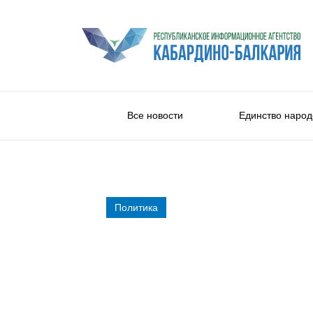
Все новости
Единство народ
Политика