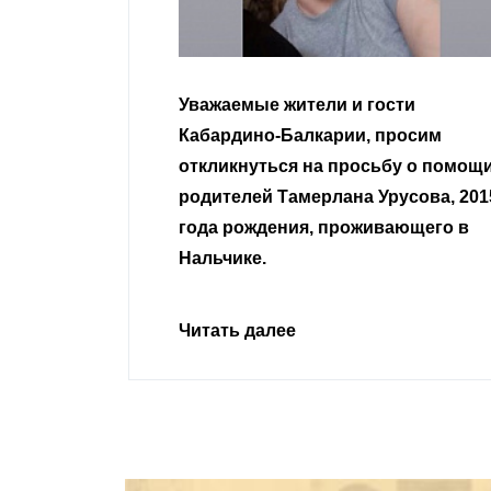
Уважаемые жители и гости
Кабардино-Балкарии, просим
откликнуться на просьбу о помощ
родителей Тамерлана Урусова, 201
года рождения, проживающего в
Нальчике.
Читать далее