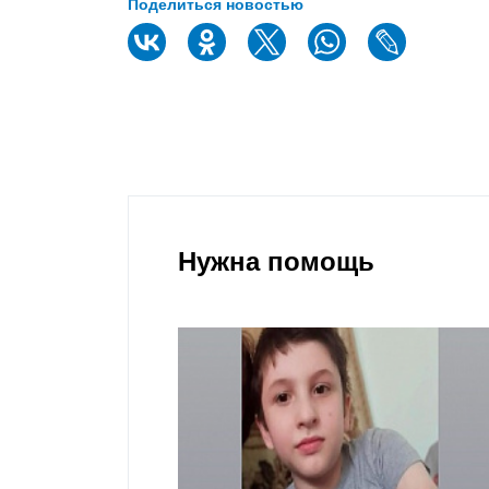
Поделиться новостью
Нужна помощь