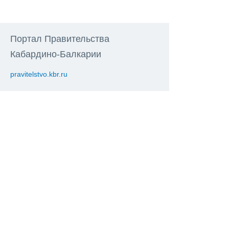
Портал Правительства
Кабардино-Балкарии
pravitelstvo.kbr.ru