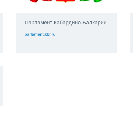
Парламент Кабардино-Балкарии
parlament.kbr.ru