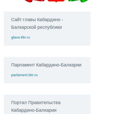
Сайт главы Кабардино -
Балкарской республики
glava.kbr.ru
Парламент Кабардино-Балкарии
parlament.kbr.ru
Портал Правительства
Кабардино-Балкарии