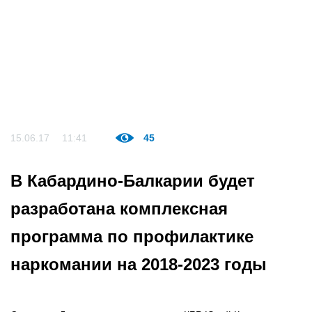
15.06.17
11:41
45
В Кабардино-Балкарии будет
разработана комплексная
программа по профилактике
наркомании на 2018-2023 годы