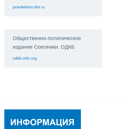
pravitelstvo.kbr.ru
Общественно-политическое
издание Союзники. ОДКБ
odkb-info.org