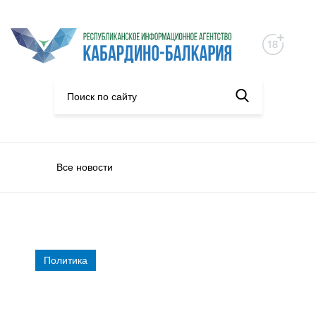
Все новости
Политика