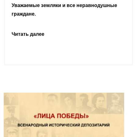
Уважаемые земляки и все неравнодушные
граждане.
Читать далее