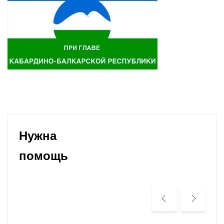
Нужна
помощь