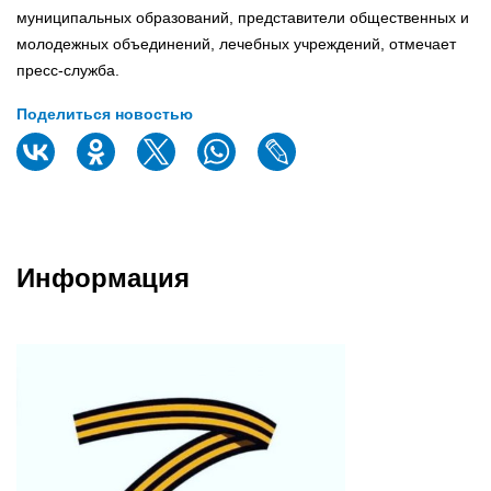
муниципальных образований, представители общественных и
молодежных объединений, лечебных учреждений, отмечает
пресс-служба.
Поделиться новостью
Информация