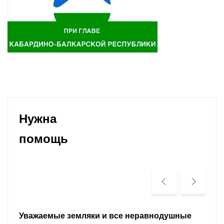
Нужна
помощь
Уважаемые земляки и все неравнодушные