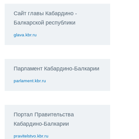
Сайт главы Кабардино -
Балкарской республики
glava.kbr.ru
Парламент Кабардино-Балкарии
parlament.kbr.ru
Портал Правительства
Кабардино-Балкарии
pravitelstvo.kbr.ru