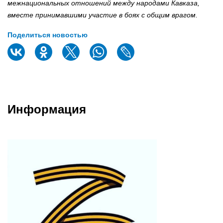
межнациональных отношений между народами Кавказа,
вместе принимавшими участие в боях с общим врагом.
Поделиться новостью
Информация