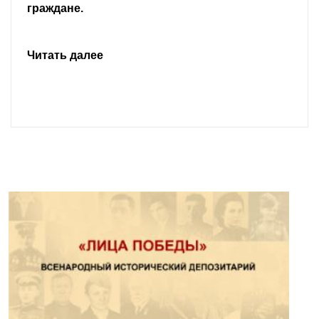
граждане.
Читать далее