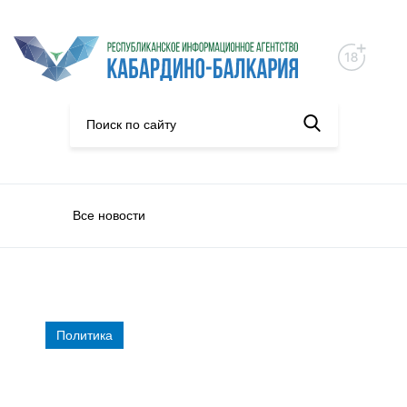
Все новости
Политика