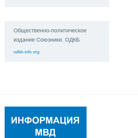
Общественно-политическое
издание Союзники. ОДКБ
odkb-info.org