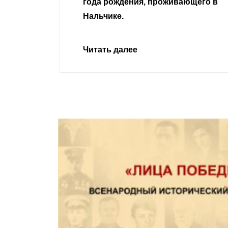
ивающего в