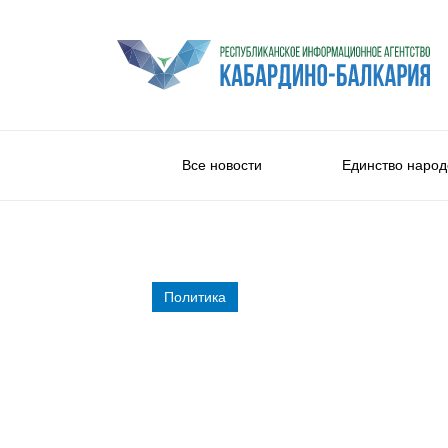
Все новости
Единство народ
Политика