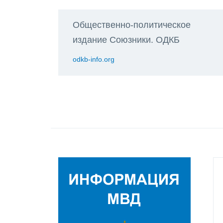
Общественно-политическое
издание Союзники. ОДКБ
odkb-info.org