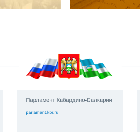
Парламент Кабардино-Балкарии
parlament.kbr.ru