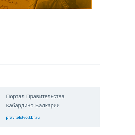
Портал Правительства
Кабардино-Балкарии
pravitelstvo.kbr.ru