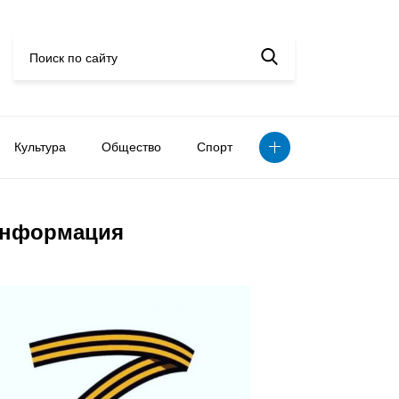
Культура
Общество
Спорт
нформация