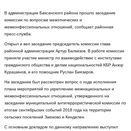
В администрации Баксанского района прошло заседание
комиссии по вопросам межэтнических и
межконфессиональных отношений, сообщает районная
пресс-служба.
Открыл и вел заседание председатель комиссии глава
районной администрации Артур Балкизов. В работе комиссии
приняли участие министр по взаимодействию с институтами
гражданского общества и делам национальностей КБР Анзор
Курашинов, и его помощник Руслан Биязиров.
На заседании был рассмотрен вопрос о ходе исполнения
плана мероприятий по укреплению межнациональных и
межконфессиональных отношений, утвержденного на
заседании муниципальной антитеррористической комиссии по
итогам сентябрьских событий 2018 года на территории
сельских поселений Заюково и Кенделен.
С основным докладом по данному направлению выступил