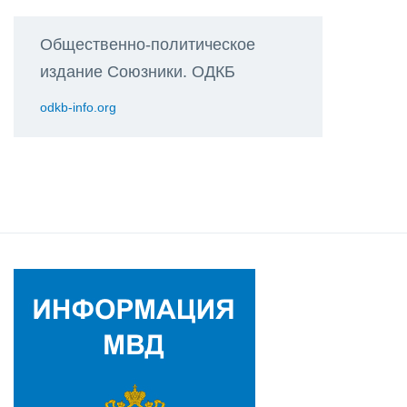
Общественно-политическое
издание Союзники. ОДКБ
odkb-info.org