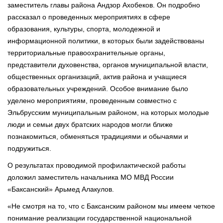
заместитель главы района Андзор Ахобеков. Он подробно
рассказал о проведенных мероприятиях в сфере
образования, культуры, спорта, молодежной и
информационной политики, в которых были задействованы
территориальные правоохранительные органы,
представители духовенства, органов муниципальной власти,
общественных организаций, актив района и учащиеся
образовательных учреждений. Особое внимание было
уделено мероприятиям, проведенным совместно с
Эльбрусским муниципальным районом, на которых молодые
люди и семьи двух братских народов могли ближе
познакомиться, обменяться традициями и обычаями и
подружиться.
О результатах проводимой профилактической работы
доложил заместитель начальника МО МВД России
«Баксанский» Арьмед Алакулов.
«Не смотря на то, что с Баксанским районом мы имеем четкое
понимание реализации государственной национальной