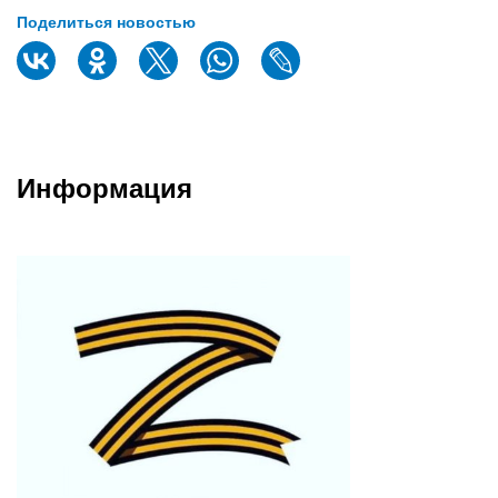
Поделиться новостью
Информация