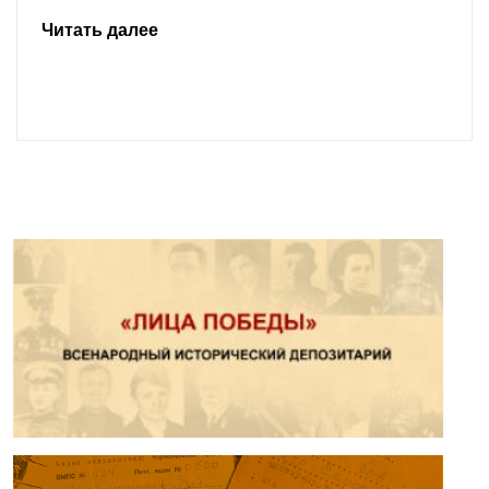
Читать далее