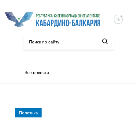
Все новости
Политика