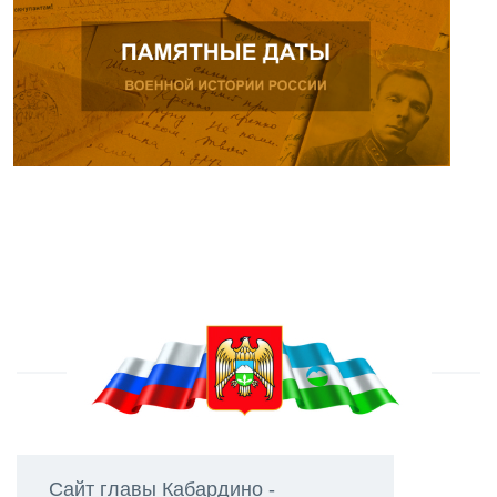
Сайт главы Кабардино -