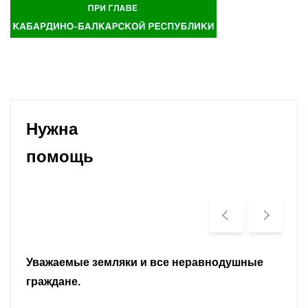
Нужна
помощь
Уважаемые земляки и все неравнодушные
граждане.