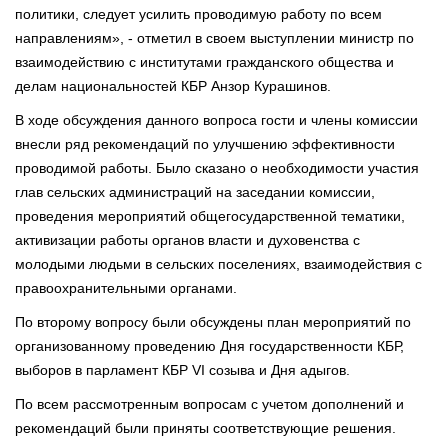
политики, следует усилить проводимую работу по всем
направлениям», - отметил в своем выступлении министр по
взаимодействию с институтами гражданского общества и
делам национальностей КБР Анзор Курашинов.
В ходе обсуждения данного вопроса гости и члены комиссии
внесли ряд рекомендаций по улучшению эффективности
проводимой работы. Было сказано о необходимости участия
глав сельских администраций на заседании комиссии,
проведения мероприятий общегосударственной тематики,
активизации работы органов власти и духовенства с
молодыми людьми в сельских поселениях, взаимодействия с
правоохранительными органами.
По второму вопросу были обсуждены план мероприятий по
организованному проведению Дня государственности КБР,
выборов в парламент КБР VI созыва и Дня адыгов.
По всем рассмотренным вопросам с учетом дополнений и
рекомендаций были приняты соответствующие решения.