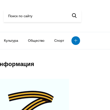
Культура
Общество
Спорт
нформация