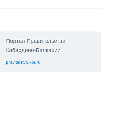
Портал Правительства
Кабардино-Балкарии
pravitelstvo.kbr.ru