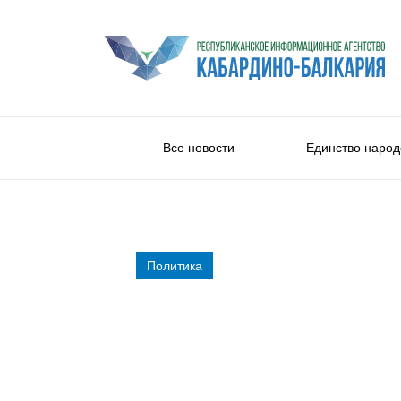
Все новости
Единство народ
Политика