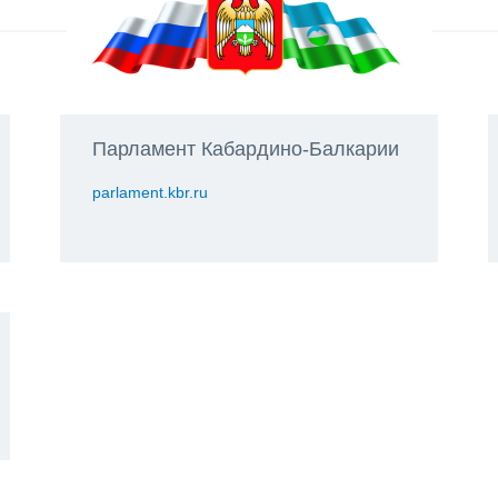
Парламент Кабардино-Балкарии
parlament.kbr.ru