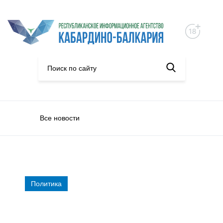
Все новости
Политика