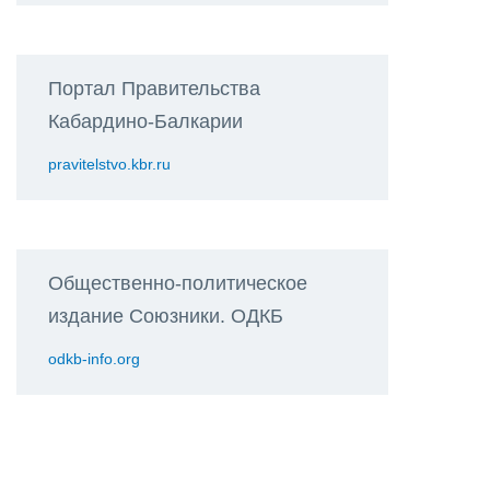
Портал Правительства
Кабардино-Балкарии
pravitelstvo.kbr.ru
Общественно-политическое
издание Союзники. ОДКБ
odkb-info.org