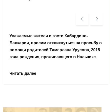
Уважаемые земляки и все неравнодушные
граждане.
Читать далее