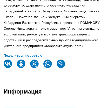
директору государственного казенного учреждения
Кабардино-Балкарской Республики «Спортивно-адаптивная
школа», Почетное звание «Заслуженный энергетик
Кабардино-Балкарской Республики» присвоено РОМАНОВУ
Сергею Николаевичу – электромонтеру V группы участка по
эксплуатации, ремонту и монтажу трансформаторных
подстанций и распределительных пунктов муниципального
унитарного предприятия «Каббалккоммунэнерго».
Поделиться новостью
Информация