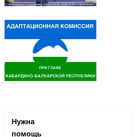
Нужна
помощь