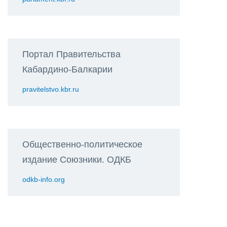
Портал Правительства
Кабардино-Балкарии
pravitelstvo.kbr.ru
Общественно-политическое
издание Союзники. ОДКБ
odkb-info.org