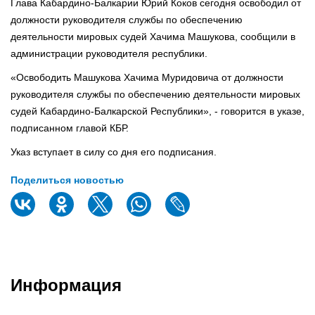
Глава Кабардино-Балкарии Юрий Коков сегодня освободил от
должности руководителя службы по обеспечению
деятельности мировых судей Хачима Машукова, сообщили в
администрации руководителя республики.
«Освободить Машукова Хачима Муридовича от должности
руководителя службы по обеспечению деятельности мировых
судей Кабардино-Балкарской Республики», - говорится в указе,
подписанном главой КБР.
Указ вступает в силу со дня его подписания.
Поделиться новостью
Информация