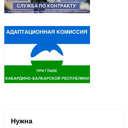
Нужна