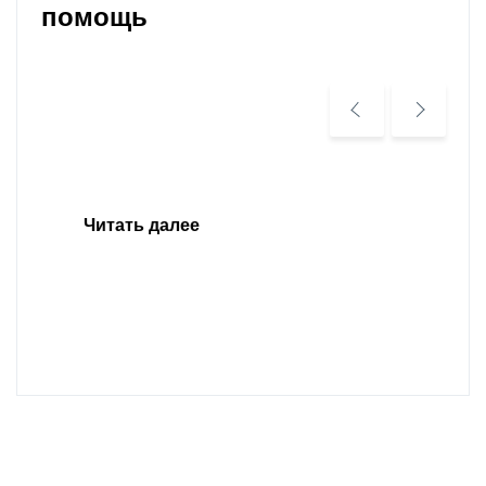
помощь
Читать далее