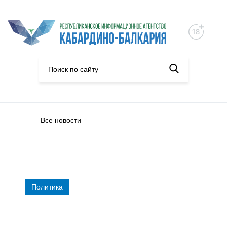
Все новости
Политика