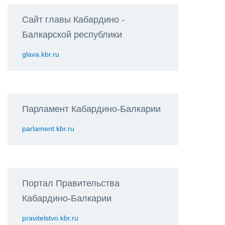
Сайт главы Кабардино -
Балкарской республики
glava.kbr.ru
Парламент Кабардино-Балкарии
parlament.kbr.ru
Портал Правительства
Кабардино-Балкарии
pravitelstvo.kbr.ru