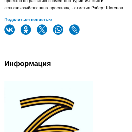
проектов по развитию совместных туристических и
сельскохозяйственных проектов», - отметил Роберт Шогенов.
Поделиться новостью
Информация