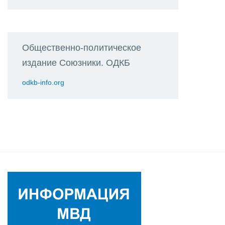
Общественно-политическое
издание Союзники. ОДКБ
odkb-info.org