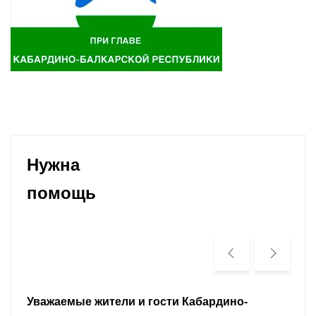
Нужна
помощь
Уважаемые земляки и все неравнодушные