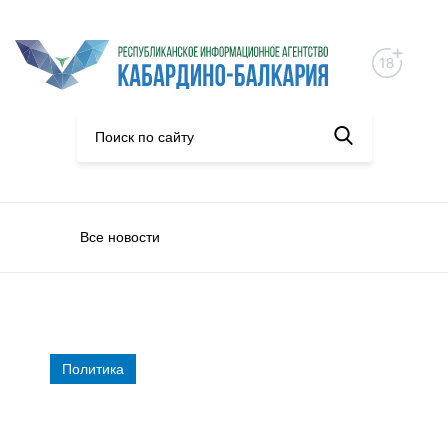
Все новости
Политика