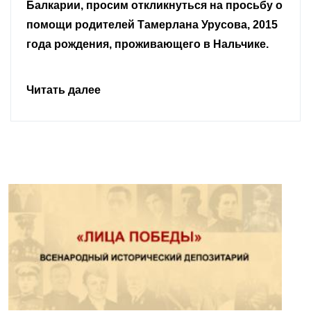
граждане.
Читать далее