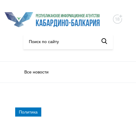
Все новости
Политика