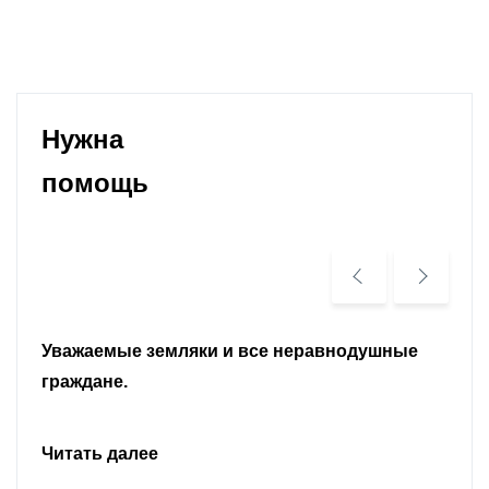
Нужна
помощь
Уважаемые земляки и все неравнодушные
граждане.
Читать далее