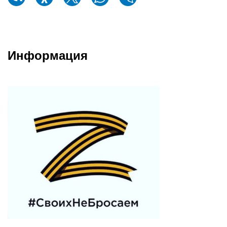
Информация