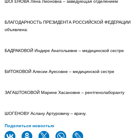
ШОГЕНОВА Ляна Лионовна – заведующая отделением
БЛАГОДАРНОСТЬ ПРЕЗИДЕНТА РОССИЙСКОЙ ФЕДЕРАЦИИ
объявлена:
БАДРАКОВОЙ Индире Анатольевне – медицинской сестре
БИТОКОВОЙ Алесии Ауесовне – медицинской сестре
ЗАГАШТОКОВОЙ Марине Хасановне – рентгенолаборанту
ШОГЕНОВУ Аслану Артуровичу – врачу.
Поделиться новостью