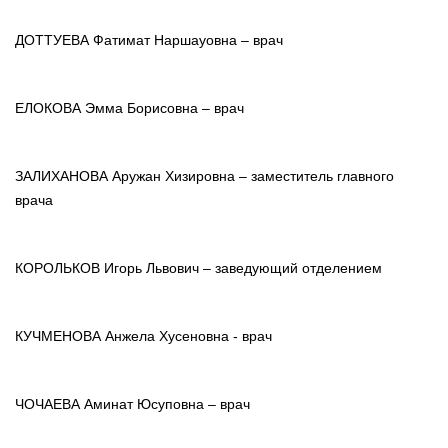
ДОТТУЕВА Фатимат Наршауовна – врач
ЕЛОКОВА Эмма Борисовна – врач
ЗАЛИХАНОВА Аружан Хизировна – заместитель главного
врача
КОРОЛЬКОВ Игорь Львович – заведующий отделением
КУЧМЕНОВА Анжела Хусеновна - врач
ЧОЧАЕВА Аминат Юсуповна – врач