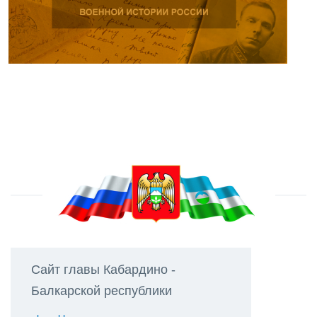
Сайт главы Кабардино -
Балкарской республики