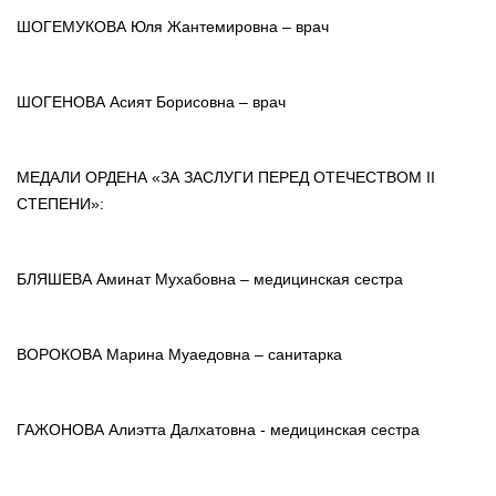
ШОГЕМУКОВА Юля Жантемировна – врач
ШОГЕНОВА Асият Борисовна – врач
МЕДАЛИ ОРДЕНА «ЗА ЗАСЛУГИ ПЕРЕД ОТЕЧЕСТВОМ II
СТЕПЕНИ»:
БЛЯШЕВА Аминат Мухабовна – медицинская сестра
ВОРОКОВА Марина Муаедовна – санитарка
ГАЖОНОВА Алиэтта Далхатовна - медицинская сестра