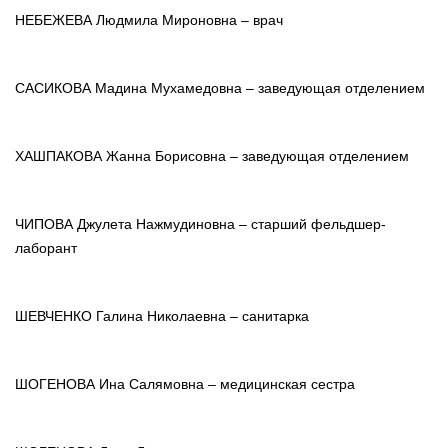
НЕБЕЖЕВА Людмила Мироновна – врач
САСИКОВА Мадина Мухамедовна – заведующая отделением
ХАШПАКОВА Жанна Борисовна – заведующая отделением
ЧИПОВА Джулета Нажмудиновна – старший фельдшер-
лаборант
ШЕВЧЕНКО Галина Николаевна – санитарка
ШОГЕНОВА Ина Салямовна – медицинская сестра