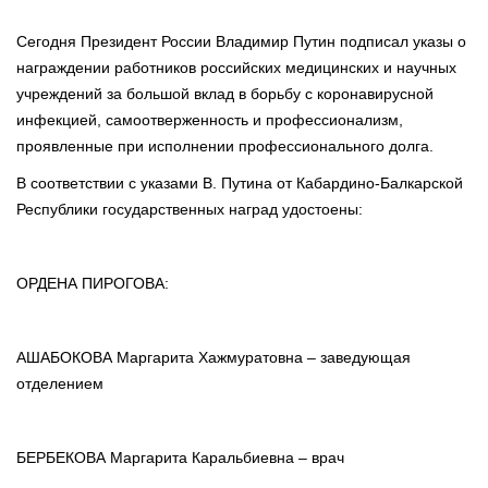
Сегодня Президент России Владимир Путин подписал указы о
награждении работников российских медицинских и научных
учреждений за большой вклад в борьбу с коронавирусной
инфекцией, самоотверженность и профессионализм,
проявленные при исполнении профессионального долга.
В соответствии с указами В. Путина от Кабардино-Балкарской
Республики государственных наград удостоены:
ОРДЕНА ПИРОГОВА:
АШАБОКОВА Маргарита Хажмуратовна – заведующая
отделением
БЕРБЕКОВА Маргарита Каральбиевна – врач