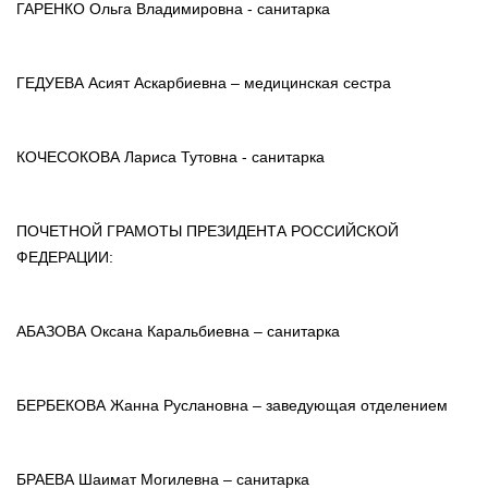
ГАРЕНКО Ольга Владимировна - санитарка
ГЕДУЕВА Асият Аскарбиевна – медицинская сестра
КОЧЕСОКОВА Лариса Тутовна - санитарка
ПОЧЕТНОЙ ГРАМОТЫ ПРЕЗИДЕНТА РОССИЙСКОЙ
ФЕДЕРАЦИИ:
АБАЗОВА Оксана Каральбиевна – санитарка
БЕРБЕКОВА Жанна Руслановна – заведующая отделением
БРАЕВА Шаимат Могилевна – санитарка