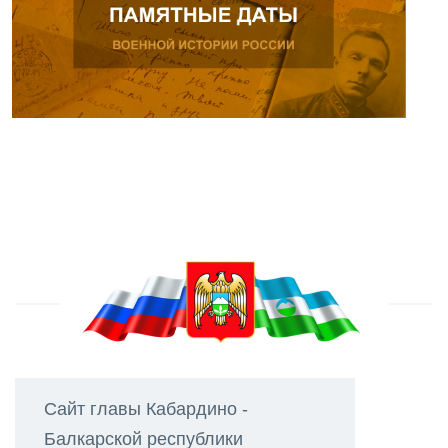
Сайт главы Кабардино -
Балкарской республики