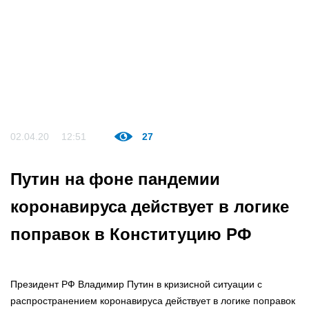
02.04.20
12:51
27
Путин на фоне пандемии
коронавируса действует в логике
поправок в Конституцию РФ
Президент РФ Владимир Путин в кризисной ситуации с
распространением коронавируса действует в логике поправок