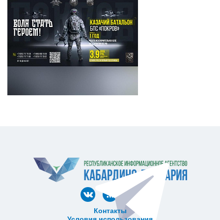
Контакты
Условия использования