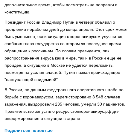
дополнительное время, чтобы посмотреть на поправки в
конституцию.
Президент России Владимир Путин в четверг объявил о
продлении нерабочих дней до конца апреля. Этот срок может
быть уменьшен, если ситуация с коронавирусом улучшится,
сообщил глава государства во втором за последнее время
обращении к россиянам. По словам президента, пик
распространения вируса как в мире, так и в России еще не
пройден, а ситуацию в Москве не удается переломить,
несмотря на усилия властей. Путин назвал происходящее
"наступающей эпидемией".
В России, по данным федерального оперативного штаба по
борьбе с коронавирусом, зарегистрировано 3 548 случаев
заражения, выздоровели 235 человек, умерли 30 пациентов.
Правительство запустило ресурс стопкоронавирус.рф для
информирования о ситуации в стране.
Поделиться новостью