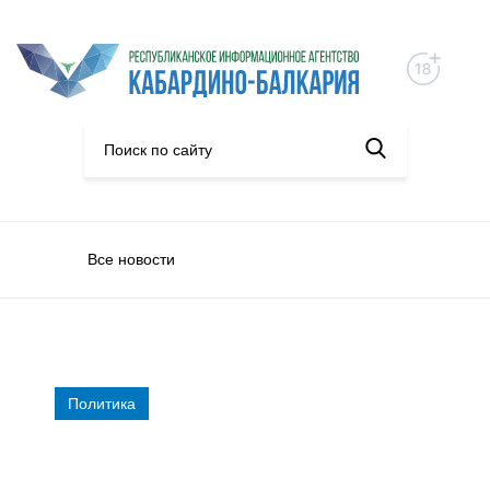
Все новости
Политика