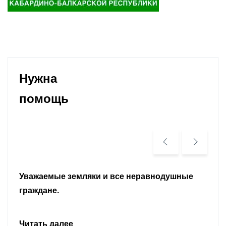
Нужна
помощь
Уважаемые земляки и все неравнодушные
граждане.
Читать далее