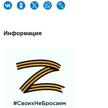
Информация