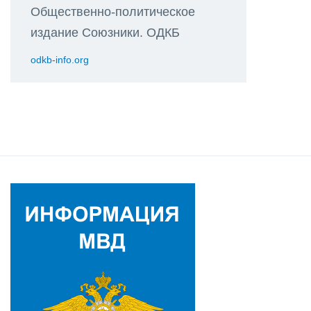
Общественно-политическое
издание Союзники. ОДКБ
odkb-info.org