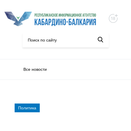
Все новости
Политика