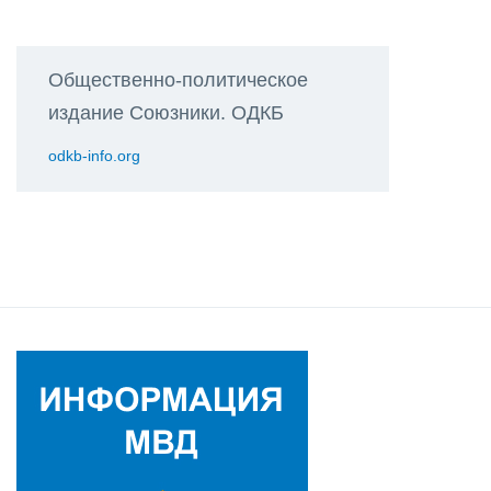
Общественно-политическое
издание Союзники. ОДКБ
odkb-info.org