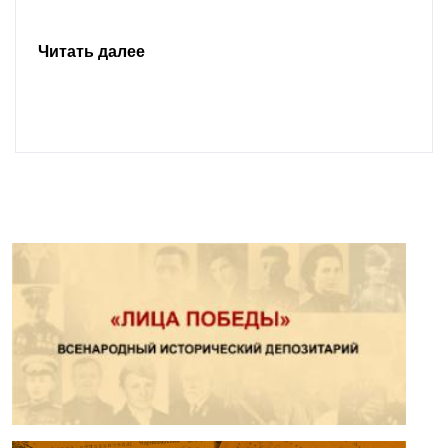
Читать далее