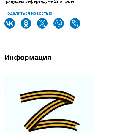
грядущем референдуме 22 апреля.
Поделиться новостью
Информация