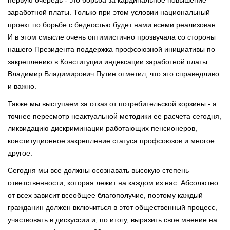
заработной платы. Только при этом условии национальный
проект по борьбе с бедностью будет нами всеми реализован.
И в этом смысле очень оптимистично прозвучала со стороны
нашего Президента поддержка профсоюзной инициативы по
закреплению в Конституции индексации заработной платы.
Владимир Владимирович Путин отметил, что это справедливо
и важно.
Также мы выступаем за отказ от потребительской корзины - а
точнее пересмотр неактуальной методики ее расчета сегодня,
ликвидацию дискриминации работающих пенсионеров,
конституционное закрепление статуса профсоюзов и многое
другое.
Сегодня мы все должны осознавать высокую степень
ответственности, которая лежит на каждом из нас. Абсолютно
от всех зависит всеобщее благополучие, поэтому каждый
гражданин должен включиться в этот общественный процесс,
участвовать в дискуссии и, по итогу, выразить свое мнение на