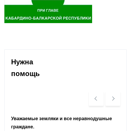
Нужна
помощь
Уважаемые земляки и все неравнодушные
граждане.