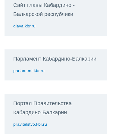
Сайт главы Кабардино -
Балкарской республики
glava.kbr.ru
Парламент Кабардино-Балкарии
parlament.kbr.ru
Портал Правительства
Кабардино-Балкарии
pravitelstvo.kbr.ru