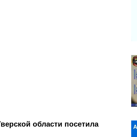
Тверской области посетила