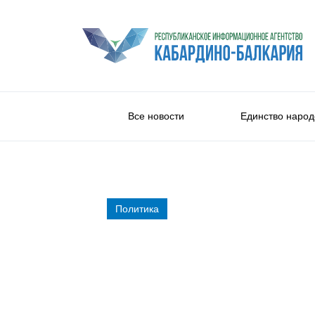
Все новости
Единство народ
Политика