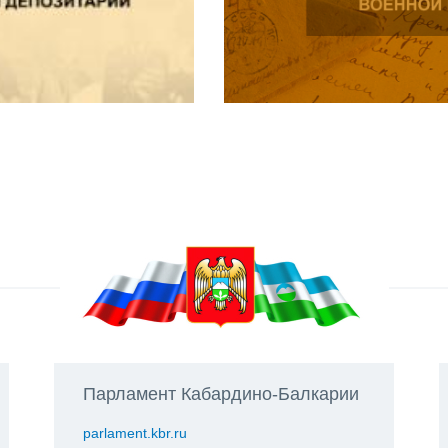
Парламент Кабардино-Балкарии
parlament.kbr.ru