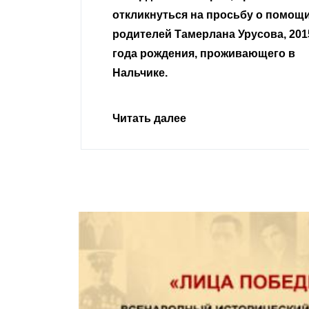
сьбу о помощи
Урусова, 2015
Читать далее
ивающего в