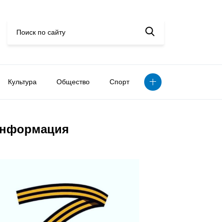
Культура
Общество
Спорт
нформация