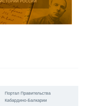
Портал Правительства
Кабардино-Балкарии