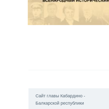
Сайт главы Кабардино -
Балкарской республики