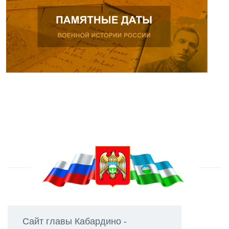
Сайт главы Кабардино -