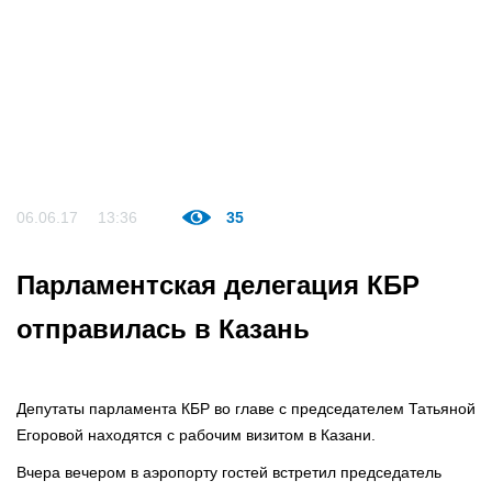
06.06.17
13:36
35
Парламентская делегация КБР
отправилась в Казань
Депутаты парламента КБР во главе с председателем Татьяной
Егоровой находятся с рабочим визитом в Казани.
Вчера вечером в аэропорту гостей встретил председатель