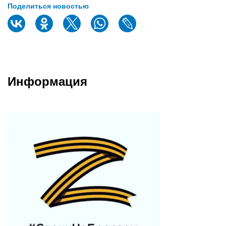
Поделиться новостью
Информация