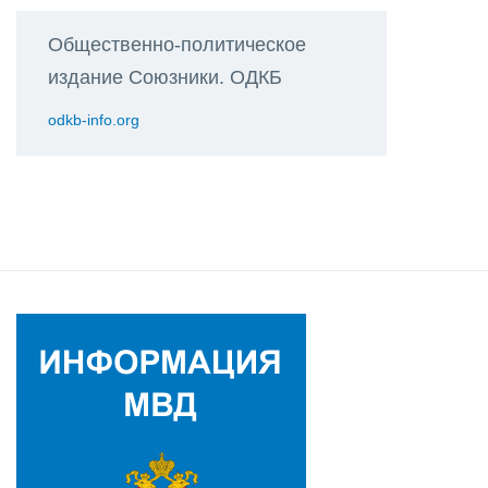
Общественно-политическое
издание Союзники. ОДКБ
odkb-info.org