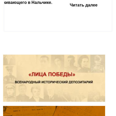
Читать далее