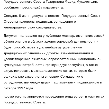
Государственного Совета Татарстана Фарид Мухаметшин, -
сообщает пресс-служба парламента.
Сегодня, 6 июня, депутаты посетят Государственный Совет.
Стороны намерены подписать соглашение о
межпарламентском сотрудничестве.
Документ направлен на углубление межпарламентских связей,
обмен опытом в области законотворческой деятельности и
будет способствовать дальнейшему укреплению
традиционных отношений дружбы, взаимопонимания и
удовлетворению языковых, образовательных, национально-
культурных потребностей граждан двух республик, а также
актуализировать межпарламентские связи, которые были
официально закреплены в первом Соглашении о
сотрудничестве между двумя парламентами, подписанном в
октябре 1997 года.
Кроме того, планируется проведение ряда встреч в комитетах
Государственного Совета.