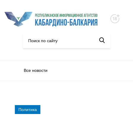
Все новости
Политика