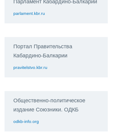
Парламент Кабардино-Балкарии
parlament.kbr.ru
Портал Правительства
Кабардино-Балкарии
pravitelstvo.kbr.ru
Общественно-политическое
издание Союзники. ОДКБ
odkb-info.org