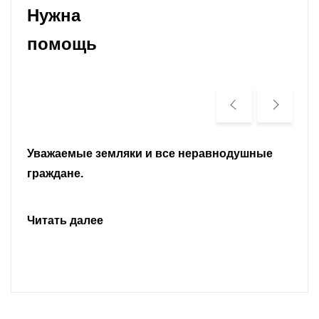
Нужна
помощь
Уважаемые земляки и все неравнодушные
граждане.
Читать далее