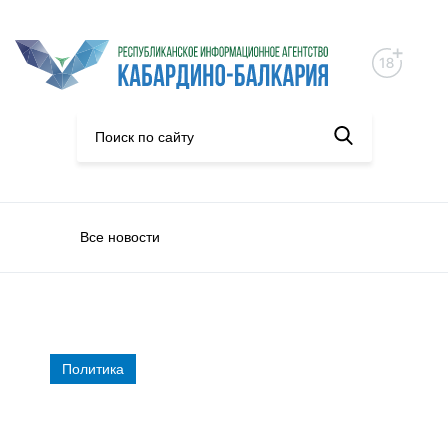
Все новости
Политика