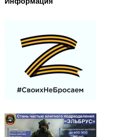
Информация