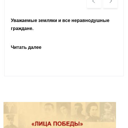
Уважаемые земляки и все неравнодушные
граждане.
Читать далее