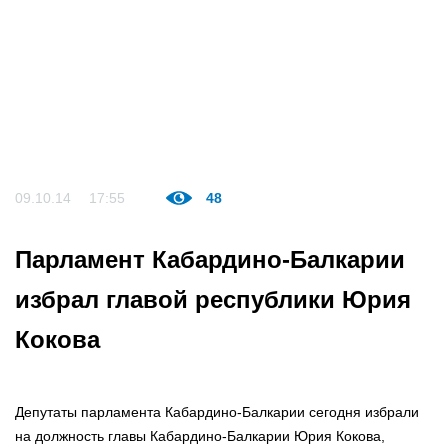
09.10.14
17:55
48
Парламент Кабардино-Балкарии
избрал главой республики Юрия
Кокова
Депутаты парламента Кабардино-Балкарии сегодня избрали
на должность главы Кабардино-Балкарии Юрия Кокова,