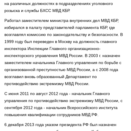
на различных должностях в подразделениях уголовного
розыска и службы БХСС МВД КБР.
Работал заместителем министра внутренних дел МВД КБР,
избирался в палату представителей парламента КБР, где
возглавлял комиссию по законодательству и безопасности. В
1999 году был переведен в Москву на должность главного
инспектора Инспекции Главного организационно-
инспекторского управления МВД России. В 2003 г. назначен
заместителем начальника Главного управления по борьбе с
организованной преступностью МВД России, а с 2008 года
возглавил вновь образованный Департамент по
противодействию экстремизму МВД России.
С июня 2011 по август 2012 года - начальник Главного
управления по противодействию экстремизму МВД России, с
сентября 2012 года - начальник Всероссийского института
повышения квалификации сотрудников МВД РФ.
6 декабря 2013 года указом президента РФ был назначен