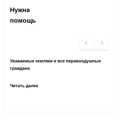
Нужна
помощь
Уважаемые земляки и все неравнодушные
граждане.
Читать далее