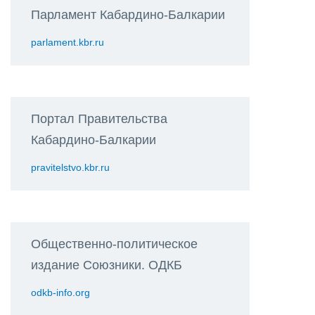
Парламент Кабардино-Балкарии
parlament.kbr.ru
Портал Правительства
Кабардино-Балкарии
pravitelstvo.kbr.ru
Общественно-политическое
издание Союзники. ОДКБ
odkb-info.org