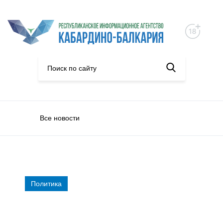
Все новости
Политика