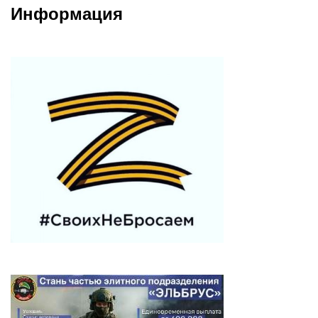
Информация