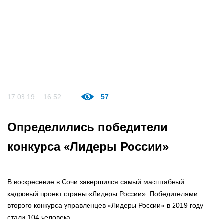
17.03.19
16:52
57
Определились победители
конкурса «Лидеры России»
В воскресение в Сочи завершился самый масштабный
кадровый проект страны «Лидеры России». Победителями
второго конкурса управленцев «Лидеры России» в 2019 году
стали 104 человека.