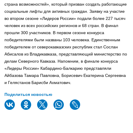
страна возможностей», который призван создать работающие
социальные лифты для активных граждан. Заявку на участие
во втором сезоне «Лидеров России» подали более 227 тысяч
человек из всех российских регионов и 68 стран. В финал
прошли 300 участников. В первом сезоне конкурса
победителями были названы 103 человека. Единственным
победителем от северокавказских республик стал Сослан
Абисалов из Владикавказа, представляющий министерство по
делам Северного Кавказа. Напомним, в финале конкурса
«Лидеры России» Кабардино-Балкарию представляли
Айбазова Тамара Павловна, Борисевич Екатерина Сергеевна
и Гелястанов Барисби Ахматович.
Поделиться новостью