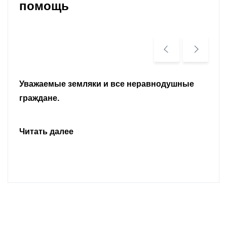
помощь
Уважаемые земляки и все неравнодушные
граждане.
Читать далее