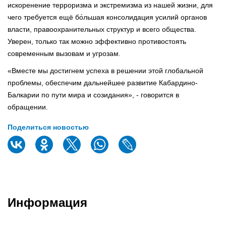
искоренение терроризма и экстремизма из нашей жизни, для
чего требуется ещё бо́льшая консолидация усилий органов
власти, правоохранительных структур и всего общества.
Уверен, только так можно эффективно противостоять
современным вызовам и угрозам.
«Вместе мы достигнем успеха в решении этой глобальной
проблемы, обеспечим дальнейшее развитие Кабардино-
Балкарии по пути мира и созидания», - говорится в
обращении.
Поделиться новостью
Информация