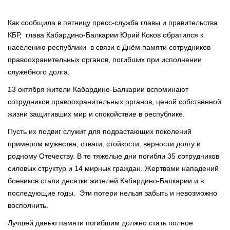
Как сообщила в пятницу пресс-служба главы и правительства
КБР, глава Кабардино-Балкарии Юрий Коков обратился к
населению республики в связи с Днём памяти сотрудников
правоохранительных органов, погибших при исполнении
служебного долга.
13 октября жители Кабардино-Балкарии вспоминают
сотрудников правоохранительных органов, ценой собственной
жизни защитивших мир и спокойствие в республике.
Пусть их подвиг служит для подрастающих поколений
примером мужества, отваги, стойкости, верности долгу и
родному Отечеству. В те тяжелые дни погибли 35 сотрудников
силовых структур и 14 мирных граждан. Жертвами нападений
боевиков стали десятки жителей Кабардино-Балкарии и в
последующие годы. Эти потери нельзя забыть и невозможно
восполнить.
Лучшей данью памяти погибшим должно стать полное