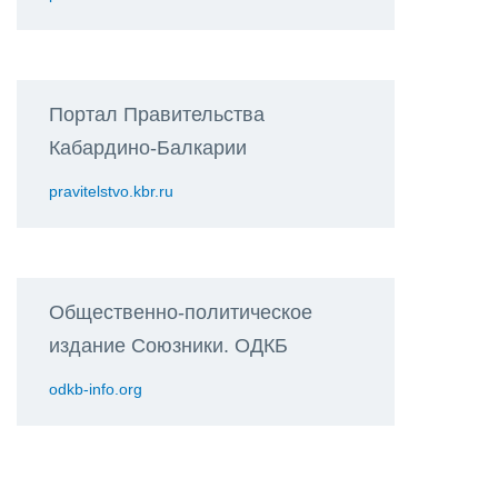
Портал Правительства
Кабардино-Балкарии
pravitelstvo.kbr.ru
Общественно-политическое
издание Союзники. ОДКБ
odkb-info.org