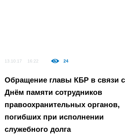
13.10.17
16:22
24
Обращение главы КБР в связи с
Днём памяти сотрудников
правоохранительных органов,
погибших при исполнении
служебного долга