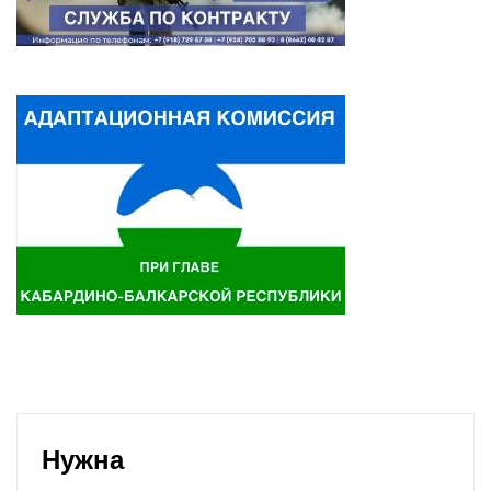
Нужна