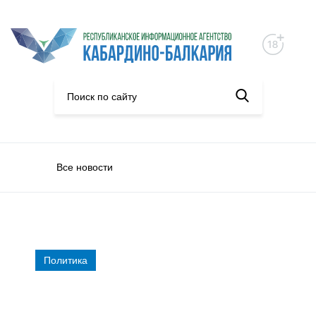
Все новости
Политика