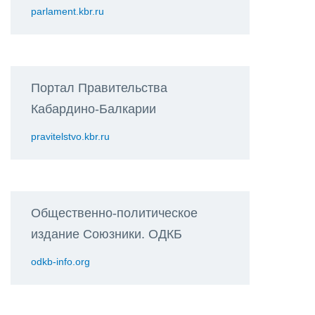
parlament.kbr.ru
Портал Правительства
Кабардино-Балкарии
pravitelstvo.kbr.ru
Общественно-политическое
издание Союзники. ОДКБ
odkb-info.org