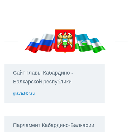
Сайт главы Кабардино -
Балкарской республики
glava.kbr.ru
Парламент Кабардино-Балкарии