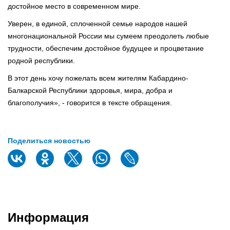
достойное место в современном мире.
Уверен, в единой, сплоченной семье народов нашей
многонациональной России мы сумеем преодолеть любые
трудности, обеспечим достойное будущее и процветание
родной республики.
В этот день хочу пожелать всем жителям Кабардино-
Балкарской Республики здоровья, мира, добра и
благополучия», - говорится в тексте обращения.
Поделиться новостью
Информация