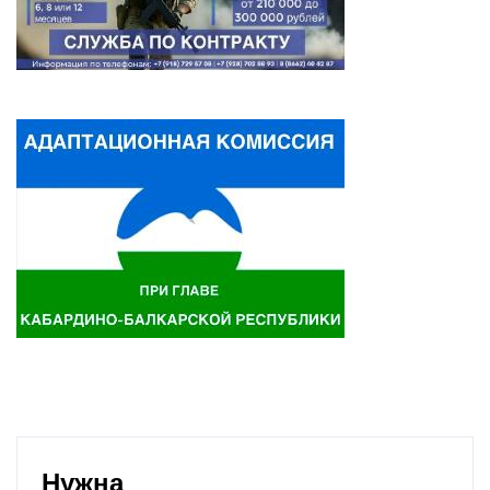
Нужна