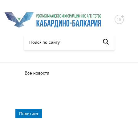
Все новости
Политика