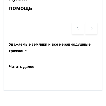
помощь
Уважаемые земляки и все неравнодушные
граждане.
Читать далее