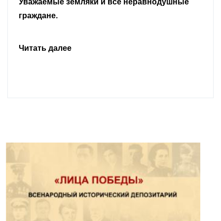
Уважаемые земляки и все неравнодушные
граждане.
Читать далее