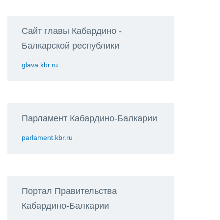
Сайт главы Кабардино -
Балкарской республики
glava.kbr.ru
Парламент Кабардино-Балкарии
parlament.kbr.ru
Портал Правительства
Кабардино-Балкарии