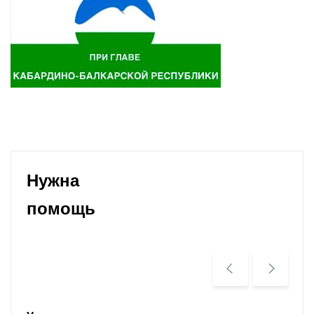
Нужна
помощь