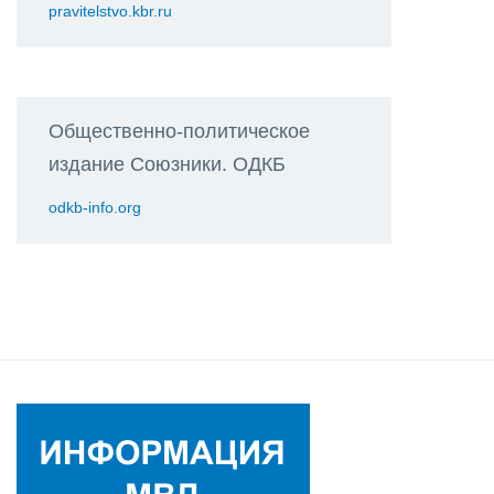
pravitelstvo.kbr.ru
Общественно-политическое
издание Союзники. ОДКБ
odkb-info.org