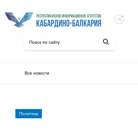
Все новости
Политика