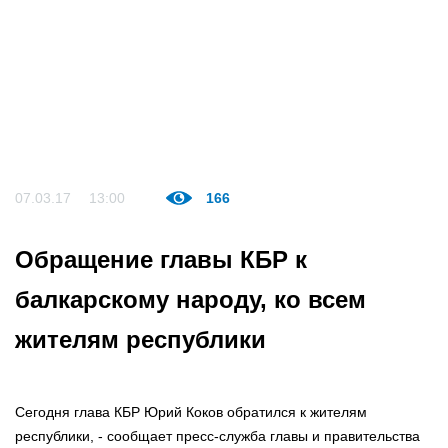
07.03.17
13:00
166
Обращение главы КБР к
балкарскому народу, ко всем
жителям республики
Сегодня глава КБР Юрий Коков обратился к жителям
республики, - сообщает пресс-служба главы и правительства