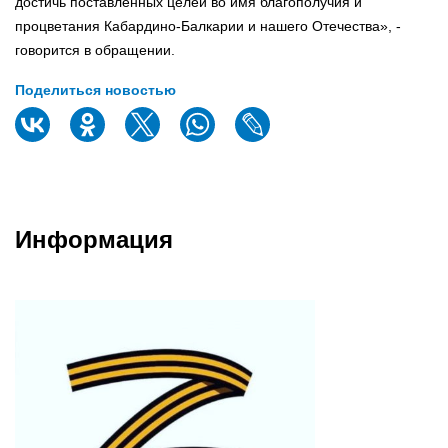
достичь поставленных целей во имя благополучия и
процветания Кабардино-Балкарии и нашего Отечества», -
говорится в обращении.
Поделиться новостью
Информация