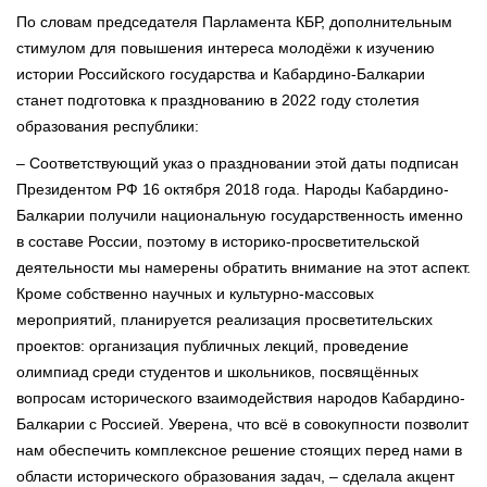
По словам председателя Парламента КБР, дополнительным
стимулом для повышения интереса молодёжи к изучению
истории Российского государства и Кабардино-Балкарии
станет подготовка к празднованию в 2022 году столетия
образования республики:
– Соответствующий указ о праздновании этой даты подписан
Президентом РФ 16 октября 2018 года. Народы Кабардино-
Балкарии получили национальную государственность именно
в составе России, поэтому в историко-просветительской
деятельности мы намерены обратить внимание на этот аспект.
Кроме собственно научных и культурно-массовых
мероприятий, планируется реализация просветительских
проектов: организация публичных лекций, проведение
олимпиад среди студентов и школьников, посвящённых
вопросам исторического взаимодействия народов Кабардино-
Балкарии с Россией. Уверена, что всё в совокупности позволит
нам обеспечить комплексное решение стоящих перед нами в
области исторического образования задач, – сделала акцент