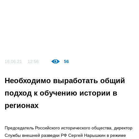
16.06.21
12:56
56
Необходимо выработать общий
подход к обучению истории в
регионах
Председатель Российского исторического общества, директор
Службы внешней разведки РФ Сергей Нарышкин в режиме