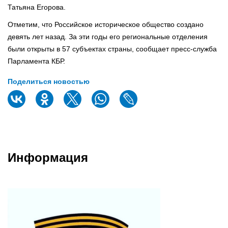
Татьяна Егорова.
Отметим, что Российское историческое общество создано
девять лет назад. За эти годы его региональные отделения
были открыты в 57 субъектах страны, сообщает пресс-служба
Парламента КБР.
Поделиться новостью
Информация