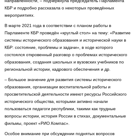
направленности, – подчеркнула председатель Парламента
КБР и подробно рассказала о некоторых проведённых
мероприятиях.
В марте 2021 года в соответствии с планом работы в
Парламенте КБР проведён «круглый стол» на тему: «Развитие
системы исторического образования и исторической науки в
КБР: состояние, проблемы и задачи», в ходе которого
состоялся откровенный разговор о проблемах исторического
образования, создания школьных и вузовских учебников по
региональной истории, кадрового обеспечения и др.
– Большое значение для развития системы исторического
образования, организации воспитательной работы и
просветительской деятельности имеют ресурсы Российского
исторического общества, которыми активно начали
пользоваться педагоги республики, такими как трудные
вопросы истории, история России в стихах, документальные
фильмы, проект «РИО.Компас».
Особое внимание при обсуждении поднятых вопросов