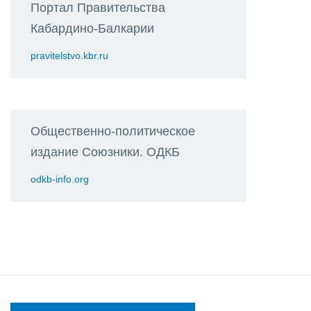
Портал Правительства
Кабардино-Балкарии
pravitelstvo.kbr.ru
Общественно-политическое
издание Союзники. ОДКБ
odkb-info.org