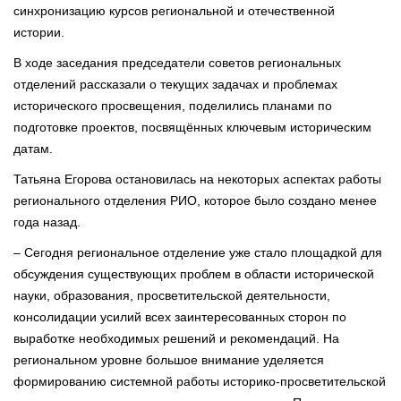
синхронизацию курсов региональной и отечественной
истории.
В ходе заседания председатели советов региональных
отделений рассказали о текущих задачах и проблемах
исторического просвещения, поделились планами по
подготовке проектов, посвящённых ключевым историческим
датам.
Татьяна Егорова остановилась на некоторых аспектах работы
регионального отделения РИО, которое было создано менее
года назад.
– Сегодня региональное отделение уже стало площадкой для
обсуждения существующих проблем в области исторической
науки, образования, просветительской деятельности,
консолидации усилий всех заинтересованных сторон по
выработке необходимых решений и рекомендаций. На
региональном уровне большое внимание уделяется
формированию системной работы историко-просветительской