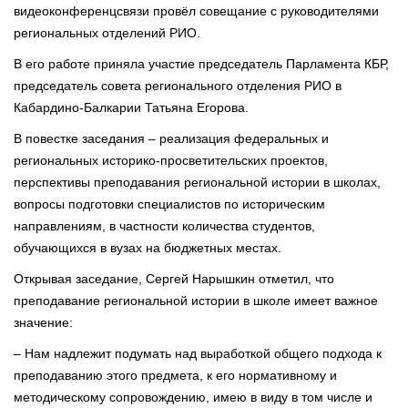
видеоконференцсвязи провёл совещание с руководителями
региональных отделений РИО.
В его работе приняла участие председатель Парламента КБР,
председатель совета регионального отделения РИО в
Кабардино-Балкарии Татьяна Егорова.
В повестке заседания – реализация федеральных и
региональных историко-просветительских проектов,
перспективы преподавания региональной истории в школах,
вопросы подготовки специалистов по историческим
направлениям, в частности количества студентов,
обучающихся в вузах на бюджетных местах.
Открывая заседание, Сергей Нарышкин отметил, что
преподавание региональной истории в школе имеет важное
значение:
– Нам надлежит подумать над выработкой общего подхода к
преподаванию этого предмета, к его нормативному и
методическому сопровождению, имею в виду в том числе и