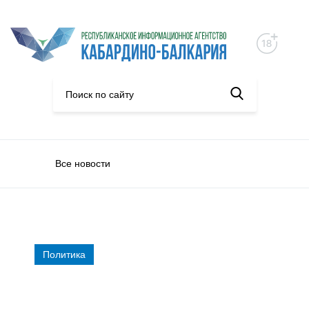
Все новости
Политика