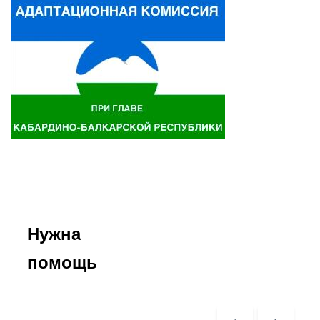
Нужна
помощь