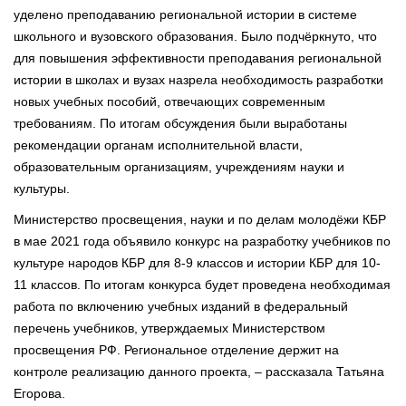
уделено преподаванию региональной истории в системе
школьного и вузовского образования. Было подчёркнуто, что
для повышения эффективности преподавания региональной
истории в школах и вузах назрела необходимость разработки
новых учебных пособий, отвечающих современным
требованиям. По итогам обсуждения были выработаны
рекомендации органам исполнительной власти,
образовательным организациям, учреждениям науки и
культуры.
Министерство просвещения, науки и по делам молодёжи КБР
в мае 2021 года объявило конкурс на разработку учебников по
культуре народов КБР для 8-9 классов и истории КБР для 10-
11 классов. По итогам конкурса будет проведена необходимая
работа по включению учебных изданий в федеральный
перечень учебников, утверждаемых Министерством
просвещения РФ. Региональное отделение держит на
контроле реализацию данного проекта, – рассказала Татьяна
Егорова.