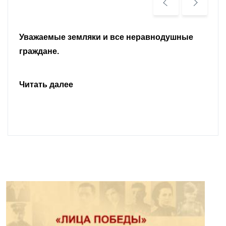
Уважаемые земляки и все неравнодушные
граждане.
Читать далее